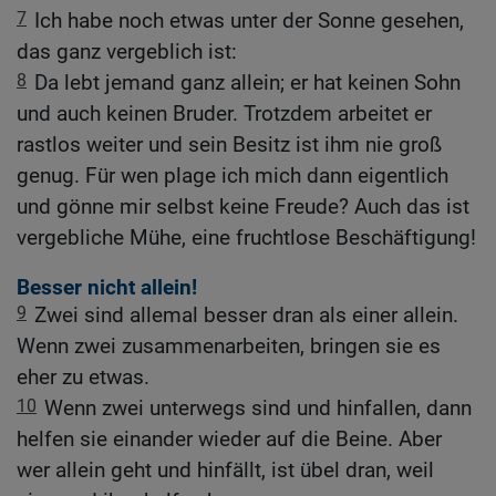
7
Ich habe noch etwas unter der Sonne gesehen,
das ganz vergeblich ist:
8
Da lebt jemand ganz allein; er hat keinen Sohn
und auch keinen Bruder. Trotzdem arbeitet er
rastlos weiter und sein Besitz ist ihm nie groß
genug. Für wen plage ich mich dann eigentlich
und gönne mir selbst keine Freude? Auch das ist
vergebliche Mühe, eine fruchtlose Beschäftigung!
Besser nicht allein!
9
Zwei sind allemal besser dran als einer allein.
Wenn zwei zusammenarbeiten, bringen sie es
eher zu etwas.
10
Wenn zwei unterwegs sind und hinfallen, dann
helfen sie einander wieder auf die Beine. Aber
wer allein geht und hinfällt, ist übel dran, weil