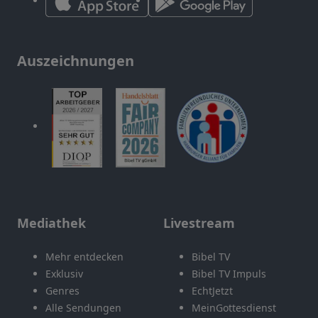
Auszeichnungen
Mediathek
Livestream
Mehr entdecken
Bibel TV
Exklusiv
Bibel TV Impuls
Genres
EchtJetzt
Alle Sendungen
MeinGottesdienst