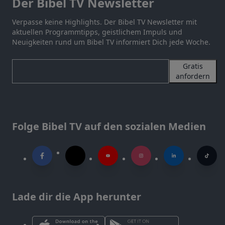
Der Bibel TV Newsletter
Verpasse keine Highlights. Der Bibel TV Newsletter mit
aktuellen Programmtipps, geistlichem Impuls und
Neuigkeiten rund um Bibel TV informiert Dich jede Woche.
Gratis
anfordern
Folge Bibel TV auf den sozialen Medien
Lade dir die App herunter