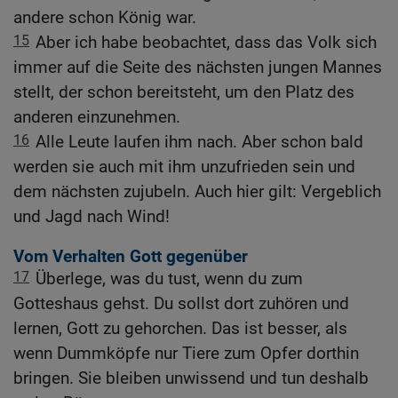
andere schon König war.
15
Aber ich habe beobachtet, dass das Volk sich
immer auf die Seite des nächsten jungen Mannes
stellt, der schon bereitsteht, um den Platz des
anderen einzunehmen.
16
Alle Leute laufen ihm nach. Aber schon bald
werden sie auch mit ihm unzufrieden sein und
dem nächsten zujubeln. Auch hier gilt: Vergeblich
und Jagd nach Wind!
Vom Verhalten Gott gegenüber
17
Überlege, was du tust, wenn du zum
Gotteshaus gehst. Du sollst dort zuhören und
lernen, Gott zu gehorchen. Das ist besser, als
wenn Dummköpfe nur Tiere zum Opfer dorthin
bringen. Sie bleiben unwissend und tun deshalb