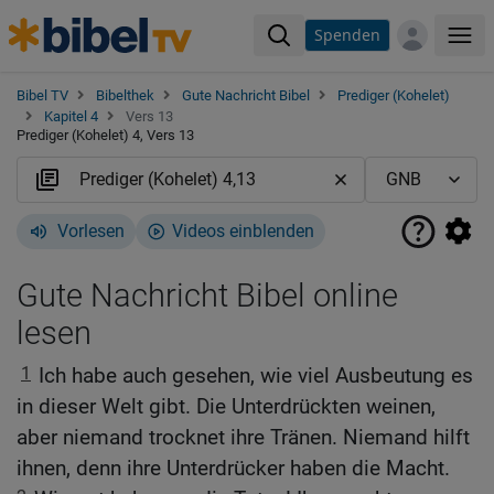
Spenden
Me
Bibel TV
Bibelthek
Gute Nachricht Bibel
Prediger (Kohelet)
Kapitel 4
Vers 13
Prediger (Kohelet) 4, Vers 13
Vorlesen
Videos einblenden
Gute Nachricht Bibel online
lesen
1
Ich habe auch gesehen, wie viel Ausbeutung es
in dieser Welt gibt. Die Unterdrückten weinen,
aber niemand trocknet ihre Tränen. Niemand hilft
ihnen, denn ihre Unterdrücker haben die Macht.