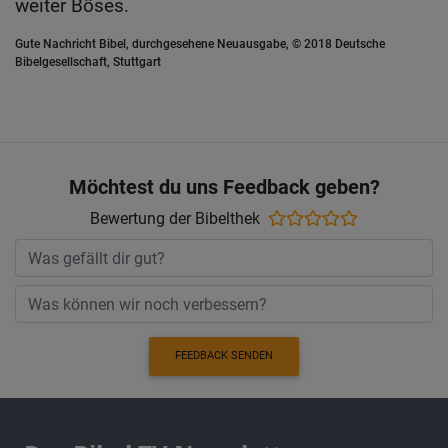
weiter Böses.
Gute Nachricht Bibel, durchgesehene Neuausgabe, © 2018 Deutsche
Bibelgesellschaft, Stuttgart
Möchtest du uns Feedback geben?
Bewertung der Bibelthek
FEEDBACK SENDEN