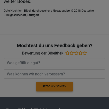
weiter Böses.
Gute Nachricht Bibel, durchgesehene Neuausgabe, © 2018 Deutsche
Bibelgesellschaft, Stuttgart
Möchtest du uns Feedback geben?
Bewertung der Bibelthek
FEEDBACK SENDEN