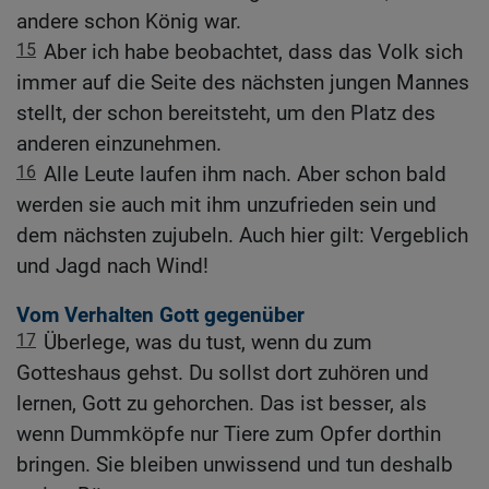
andere schon König war.
15
Aber ich habe beobachtet, dass das Volk sich
immer auf die Seite des nächsten jungen Mannes
stellt, der schon bereitsteht, um den Platz des
anderen einzunehmen.
16
Alle Leute laufen ihm nach. Aber schon bald
werden sie auch mit ihm unzufrieden sein und
dem nächsten zujubeln. Auch hier gilt: Vergeblich
und Jagd nach Wind!
Vom Verhalten Gott gegenüber
17
Überlege, was du tust, wenn du zum
Gotteshaus gehst. Du sollst dort zuhören und
lernen, Gott zu gehorchen. Das ist besser, als
wenn Dummköpfe nur Tiere zum Opfer dorthin
bringen. Sie bleiben unwissend und tun deshalb