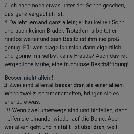
7
Ich habe noch etwas unter der Sonne gesehen,
das ganz vergeblich ist:
8
Da lebt jemand ganz allein; er hat keinen Sohn
und auch keinen Bruder. Trotzdem arbeitet er
rastlos weiter und sein Besitz ist ihm nie groß
genug. Für wen plage ich mich dann eigentlich
und gönne mir selbst keine Freude? Auch das ist
vergebliche Mühe, eine fruchtlose Beschäftigung!
Besser nicht allein!
9
Zwei sind allemal besser dran als einer allein.
Wenn zwei zusammenarbeiten, bringen sie es
eher zu etwas.
10
Wenn zwei unterwegs sind und hinfallen, dann
helfen sie einander wieder auf die Beine. Aber
wer allein geht und hinfällt, ist übel dran, weil