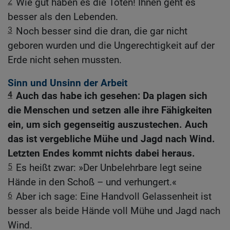
2
Wie gut haben es die Toten! Ihnen geht es
besser als den Lebenden.
3
Noch besser sind die dran, die gar nicht
geboren wurden und die Ungerechtigkeit auf der
Erde nicht sehen mussten.
Sinn und Unsinn der Arbeit
4
Auch das habe ich gesehen: Da plagen sich
die Menschen und setzen alle ihre Fähigkeiten
ein, um sich gegenseitig auszustechen. Auch
das ist vergebliche Mühe und Jagd nach Wind.
Letzten Endes kommt nichts dabei heraus.
5
Es heißt zwar: »Der Unbelehrbare legt seine
Hände in den Schoß – und verhungert.«
6
Aber ich sage: Eine Handvoll Gelassenheit ist
besser als beide Hände voll Mühe und Jagd nach
Wind.