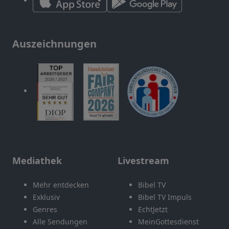
Auszeichnungen
Mediathek
Livestream
Mehr entdecken
Bibel TV
Exklusiv
Bibel TV Impuls
Genres
EchtJetzt
Alle Sendungen
MeinGottesdienst