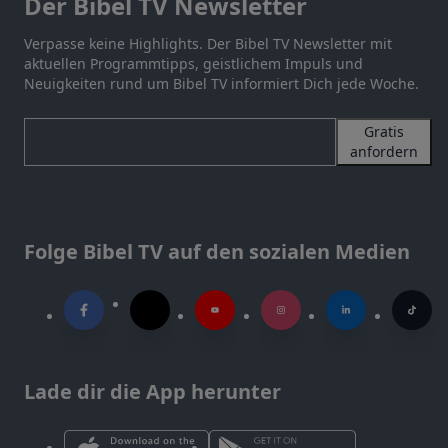
Der Bibel TV Newsletter
Verpasse keine Highlights. Der Bibel TV Newsletter mit
aktuellen Programmtipps, geistlichem Impuls und
Neuigkeiten rund um Bibel TV informiert Dich jede Woche.
Gratis
anfordern
Folge Bibel TV auf den sozialen Medien
Lade dir die App herunter