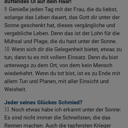
duftendes Öl auf dein Haar!
9
Genieße jeden Tag mit der Frau, die du liebst,
solange das Leben dauert, das Gott dir unter der
Sonne geschenkt hat, dieses vergängliche und
vergebliche Leben. Denn das ist der Lohn für die
Mühsal und Plage, die du hast unter der Sonne.
10
Wenn sich dir die Gelegenheit bietet, etwas zu
tun, dann tu es mit vollem Einsatz. Denn du bist
unterwegs zu dem Ort, von dem kein Mensch
wiederkehrt. Wenn du tot bist, ist es zu Ende mit
allem Tun und Planen, mit aller Einsicht und
Weisheit.
Jeder seines Glückes Schmied?
11
Noch etwas habe ich erkannt unter der Sonne:
Es sind nicht immer die Schnellsten, die das
Rennen machen. Auch die tapfersten Krieger