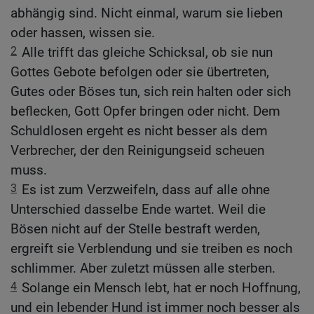
abhängig sind. Nicht einmal, warum sie lieben
oder hassen, wissen sie.
2
Alle trifft das gleiche Schicksal, ob sie nun
Gottes Gebote befolgen oder sie übertreten,
Gutes oder Böses tun, sich rein halten oder sich
beflecken, Gott Opfer bringen oder nicht. Dem
Schuldlosen ergeht es nicht besser als dem
Verbrecher, der den Reinigungseid scheuen
muss.
3
Es ist zum Verzweifeln, dass auf alle ohne
Unterschied dasselbe Ende wartet. Weil die
Bösen nicht auf der Stelle bestraft werden,
ergreift sie Verblendung und sie treiben es noch
schlimmer. Aber zuletzt müssen alle sterben.
4
Solange ein Mensch lebt, hat er noch Hoffnung,
und ein lebender Hund ist immer noch besser als