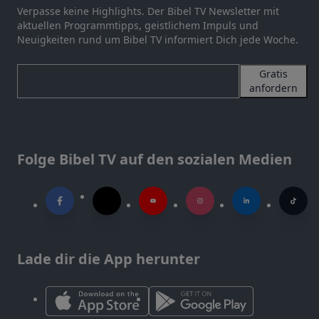
Verpasse keine Highlights. Der Bibel TV Newsletter mit
aktuellen Programmtipps, geistlichem Impuls und
Neuigkeiten rund um Bibel TV informiert Dich jede Woche.
Gratis
anfordern
Folge Bibel TV auf den sozialen Medien
Lade dir die App herunter