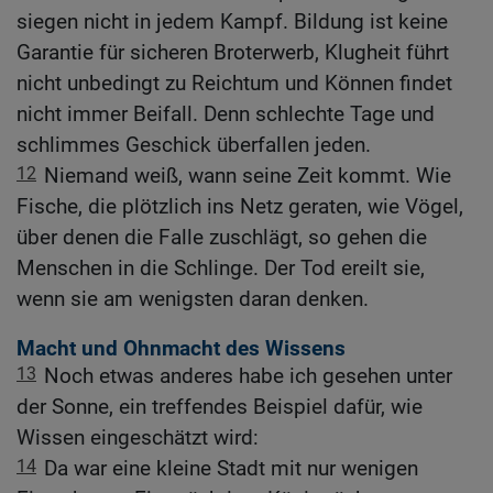
siegen nicht in jedem Kampf. Bildung ist keine
Garantie für sicheren Broterwerb, Klugheit führt
nicht unbedingt zu Reichtum und Können findet
nicht immer Beifall. Denn schlechte Tage und
schlimmes Geschick überfallen jeden.
12
Niemand weiß, wann seine Zeit kommt. Wie
Fische, die plötzlich ins Netz geraten, wie Vögel,
über denen die Falle zuschlägt, so gehen die
Menschen in die Schlinge. Der Tod ereilt sie,
wenn sie am wenigsten daran denken.
Macht und Ohnmacht des Wissens
13
Noch etwas anderes habe ich gesehen unter
der Sonne, ein treffendes Beispiel dafür, wie
Wissen eingeschätzt wird:
14
Da war eine kleine Stadt mit nur wenigen