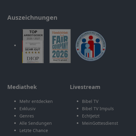
Auszeichnungen
Mediathek
Livestream
Mehr entdecken
Bibel TV
Exklusiv
Bibel TV Impuls
Genres
EchtJetzt
Alle Sendungen
MeinGottesdienst
Letzte Chance