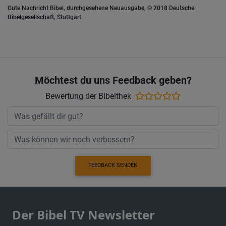
Gute Nachricht Bibel, durchgesehene Neuausgabe, © 2018 Deutsche
Bibelgesellschaft, Stuttgart
Möchtest du uns Feedback geben?
Bewertung der Bibelthek
FEEDBACK SENDEN
Der Bibel TV Newsletter