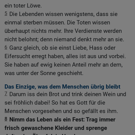
ein toter Löwe.
5
Die Lebenden wissen wenigstens, dass sie
einmal sterben müssen. Die Toten wissen
überhaupt nichts mehr. Ihre Verdienste werden
nicht belohnt; denn niemand denkt mehr an sie.
6
Ganz gleich, ob sie einst Liebe, Hass oder
Eifersucht erregt haben, alles ist aus und vorbei.
Sie haben auf ewig keinen Anteil mehr an dem,
was unter der Sonne geschieht.
Das Einzige, was dem Menschen übrig bleibt
7
Darum iss dein Brot und trink deinen Wein und
sei fröhlich dabei! So hat es Gott für die
Menschen vorgesehen und so gefällt es ihm.
8
Nimm das Leben als ein Fest: Trag immer
frisch gewaschene Kleider und sprenge