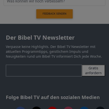
FEEDBACK SENDEN
Der Bibel TV Newsletter
Verpasse keine Highlights. Der Bibel TV Newsletter mit
aktuellen Programmtipps, geistlichem Impuls und
Neuigkeiten rund um Bibel TV informiert Dich jede Woche.
Gratis
anfordern
Folge Bibel TV auf den sozialen Medien