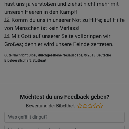
hast uns ja verstoßen und ziehst nicht mehr mit
unseren Heeren in den Kampf!
13
Komm du uns in unserer Not zu Hilfe; auf Hilfe
von Menschen ist kein Verlass!
14
Mit Gott auf unserer Seite vollbringen wir
Großes; denn er wird unsere Feinde zertreten.
Gute Nachricht Bibel, durchgesehene Neuausgabe, © 2018 Deutsche
Bibelgesellschaft, Stuttgart
Möchtest du uns Feedback geben?
Bewertung der Bibelthek