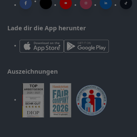
Lade dir die App herunter
Auszeichnungen