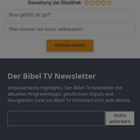
Bewertung der Bibelthek
FEEDBACK SENDEN
Der Bibel TV Newsletter
Verpasse keine Highlights. Der Bibel TV Newsletter mit
aktuellen Programmtipps, geistlichem Impuls und
Neuigkeiten rund um Bibel TV informiert Dich jede Woche.
Gratis
anfordern