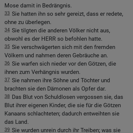
Mose damit in Bedrängnis.
33
Sie hatten ihn so sehr gereizt, dass er redete,
ohne zu überlegen.
34
Sie tilgten die anderen Völker nicht aus,
obwohl es der HERR so befohlen hatte.
35
Sie verschwägerten sich mit den fremden
Völkern und nahmen deren Gebräuche an.
36
Sie warfen sich nieder vor den Götzen, die
ihnen zum Verhängnis wurden.
37
Sie nahmen ihre Söhne und Töchter und
brachten sie den Dämonen als Opfer dar.
38
Das Blut von Schuldlosen vergossen sie, das
Blut ihrer eigenen Kinder, die sie für die Götzen
Kanaans schlachteten; dadurch entweihten sie
das Land.
39
Sie wurden unrein durch ihr Treiben; was sie