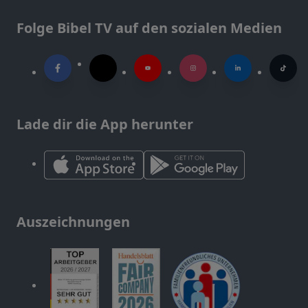
Folge Bibel TV auf den sozialen Medien
Lade dir die App herunter
Auszeichnungen