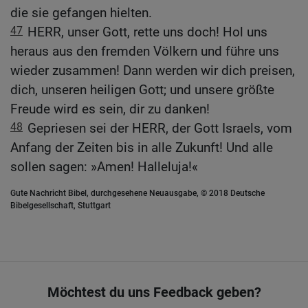
die sie gefangen hielten.
47
HERR, unser Gott, rette uns doch! Hol uns
heraus aus den fremden Völkern und führe uns
wieder zusammen! Dann werden wir dich preisen,
dich, unseren heiligen Gott; und unsere größte
Freude wird es sein, dir zu danken!
48
Gepriesen sei der HERR, der Gott Israels, vom
Anfang der Zeiten bis in alle Zukunft! Und alle
sollen sagen: »Amen! Halleluja!«
Gute Nachricht Bibel, durchgesehene Neuausgabe, © 2018 Deutsche
Bibelgesellschaft, Stuttgart
Möchtest du uns Feedback geben?