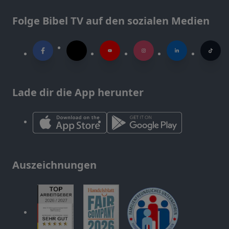
Folge Bibel TV auf den sozialen Medien
Lade dir die App herunter
Auszeichnungen