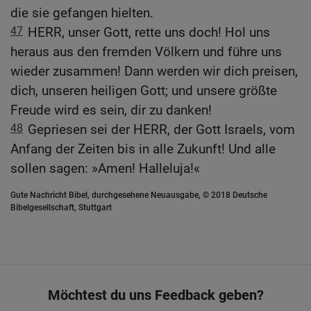
die sie gefangen hielten.
47
HERR, unser Gott, rette uns doch! Hol uns
heraus aus den fremden Völkern und führe uns
wieder zusammen! Dann werden wir dich preisen,
dich, unseren heiligen Gott; und unsere größte
Freude wird es sein, dir zu danken!
48
Gepriesen sei der HERR, der Gott Israels, vom
Anfang der Zeiten bis in alle Zukunft! Und alle
sollen sagen: »Amen! Halleluja!«
Gute Nachricht Bibel, durchgesehene Neuausgabe, © 2018 Deutsche
Bibelgesellschaft, Stuttgart
Möchtest du uns Feedback geben?