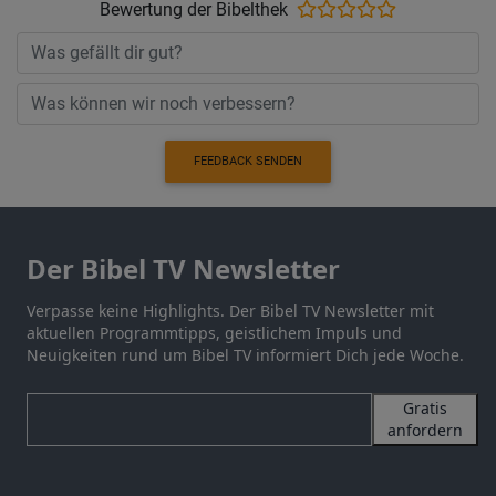
Bewertung der Bibelthek
FEEDBACK SENDEN
Der Bibel TV Newsletter
Verpasse keine Highlights. Der Bibel TV Newsletter mit
aktuellen Programmtipps, geistlichem Impuls und
Neuigkeiten rund um Bibel TV informiert Dich jede Woche.
Gratis
anfordern