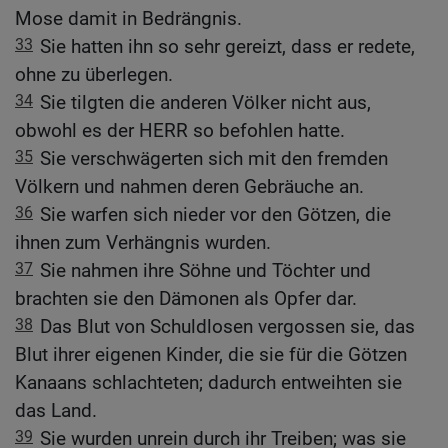
Mose damit in Bedrängnis.
33
Sie hatten ihn so sehr gereizt, dass er redete,
ohne zu überlegen.
34
Sie tilgten die anderen Völker nicht aus,
obwohl es der HERR so befohlen hatte.
35
Sie verschwägerten sich mit den fremden
Völkern und nahmen deren Gebräuche an.
36
Sie warfen sich nieder vor den Götzen, die
ihnen zum Verhängnis wurden.
37
Sie nahmen ihre Söhne und Töchter und
brachten sie den Dämonen als Opfer dar.
38
Das Blut von Schuldlosen vergossen sie, das
Blut ihrer eigenen Kinder, die sie für die Götzen
Kanaans schlachteten; dadurch entweihten sie
das Land.
39
Sie wurden unrein durch ihr Treiben; was sie