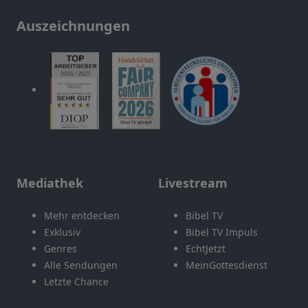
Auszeichnungen
Mediathek
Livestream
Mehr entdecken
Bibel TV
Exklusiv
Bibel TV Impuls
Genres
EchtJetzt
Alle Sendungen
MeinGottesdienst
Letzte Chance