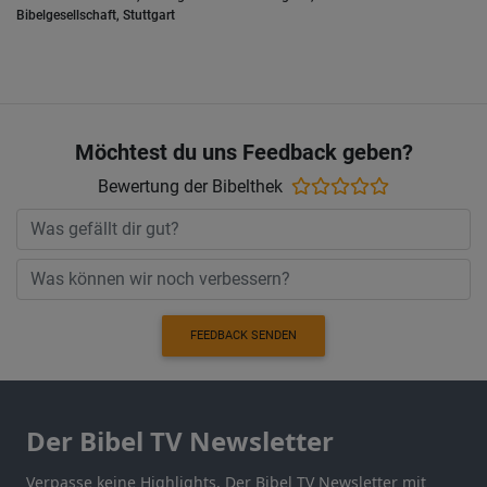
Bibelgesellschaft, Stuttgart
Möchtest du uns Feedback geben?
Bewertung der Bibelthek
FEEDBACK SENDEN
Der Bibel TV Newsletter
Verpasse keine Highlights. Der Bibel TV Newsletter mit