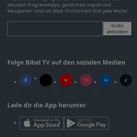
aktuellen Programmtipps, geistlichem Impuls und
Neuigkeiten rund um Bibel TV informiert Dich jede Woche.
Gratis
anfordern
Folge Bibel TV auf den sozialen Medien
Lade dir die App herunter