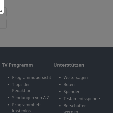
TV Programm
Unterstützen
Programmübersicht
Weitersagen
Tipps der
Beten
Redaktion
Spenden
Sendungen von A-Z
Testamentsspende
Programmheft
Botschafter
kostenlos
werden