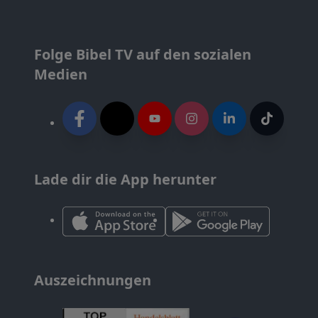
Folge Bibel TV auf den sozialen
Medien
Lade dir die App herunter
Auszeichnungen