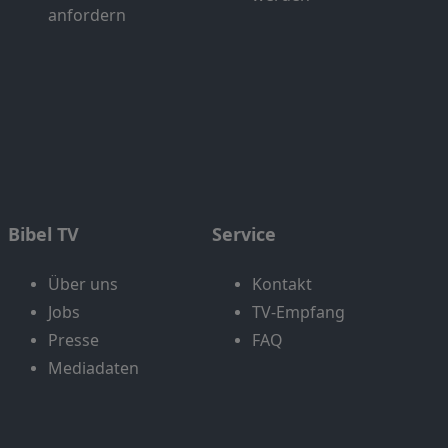
anfordern
Bibel TV
Service
Über uns
Kontakt
Jobs
TV-Empfang
Presse
FAQ
Mediadaten