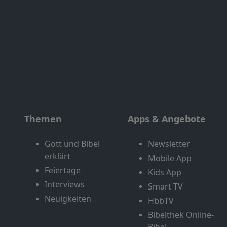
Themen
Apps & Angebote
Gott und Bibel
Newsletter
erklärt
Mobile App
Feiertage
Kids App
Interviews
Smart TV
Neuigkeiten
HbbTV
Bibelthek Online-