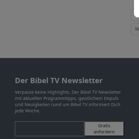
Der Bibel TV Newsletter
Verpasse keine Highlights. Der Bibel TV Newsletter
mit aktuellen Programmtipps, geistlichem Impuls
und Neuigkeiten rund um Bibel TV informiert Dich
jede Woche.
Gratis
anfordern