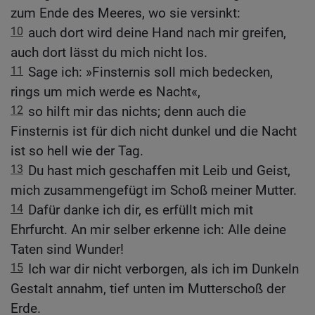
zum Ende des Meeres, wo sie versinkt:
10
auch dort wird deine Hand nach mir greifen,
auch dort lässt du mich nicht los.
11
Sage ich: »Finsternis soll mich bedecken,
rings um mich werde es Nacht«,
12
so hilft mir das nichts; denn auch die
Finsternis ist für dich nicht dunkel und die Nacht
ist so hell wie der Tag.
13
Du hast mich geschaffen mit Leib und Geist,
mich zusammengefügt im Schoß meiner Mutter.
14
Dafür danke ich dir, es erfüllt mich mit
Ehrfurcht. An mir selber erkenne ich: Alle deine
Taten sind Wunder!
15
Ich war dir nicht verborgen, als ich im Dunkeln
Gestalt annahm, tief unten im Mutterschoß der
Erde.