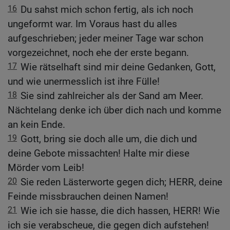
16
Du sahst mich schon fertig, als ich noch
ungeformt war. Im Voraus hast du alles
aufgeschrieben; jeder meiner Tage war schon
vorgezeichnet, noch ehe der erste begann.
17
Wie rätselhaft sind mir deine Gedanken, Gott,
und wie unermesslich ist ihre Fülle!
18
Sie sind zahlreicher als der Sand am Meer.
Nächtelang denke ich über dich nach und komme
an kein Ende.
19
Gott, bring sie doch alle um, die dich und
deine Gebote missachten! Halte mir diese
Mörder vom Leib!
20
Sie reden Lästerworte gegen dich; HERR, deine
Feinde missbrauchen deinen Namen!
21
Wie ich sie hasse, die dich hassen, HERR! Wie
ich sie verabscheue, die gegen dich aufstehen!