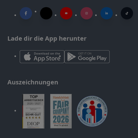
Lade dir die App herunter
Auszeichnungen