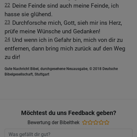
22
Deine Feinde sind auch meine Feinde, ich
hasse sie glühend.
23
Durchforsche mich, Gott, sieh mir ins Herz,
prüfe meine Wünsche und Gedanken!
24
Und wenn ich in Gefahr bin, mich von dir zu
entfernen, dann bring mich zurück auf den Weg
zu dir!
Gute Nachricht Bibel, durchgesehene Neuausgabe, © 2018 Deutsche
Bibelgesellschaft, Stuttgart
Möchtest du uns Feedback geben?
Bewertung der Bibelthek