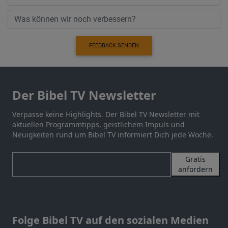
FEEDBACK SENDEN
Der Bibel TV Newsletter
Verpasse keine Highlights. Der Bibel TV Newsletter mit
aktuellen Programmtipps, geistlichem Impuls und
Neuigkeiten rund um Bibel TV informiert Dich jede Woche.
Gratis
anfordern
Folge Bibel TV auf den sozialen Medien