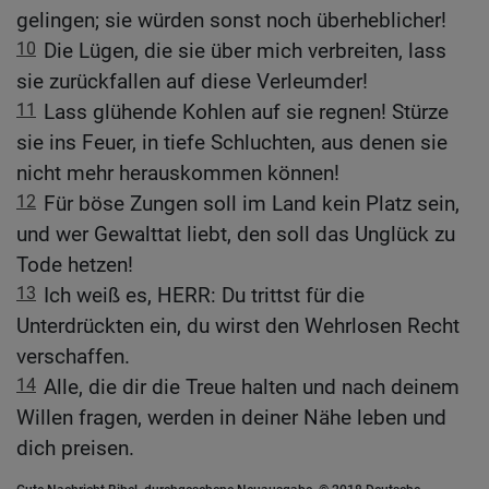
gelingen; sie würden sonst noch überheblicher!
10
Die Lügen, die sie über mich verbreiten, lass
sie zurückfallen auf diese Verleumder!
11
Lass glühende Kohlen auf sie regnen! Stürze
sie ins Feuer, in tiefe Schluchten, aus denen sie
nicht mehr herauskommen können!
12
Für böse Zungen soll im Land kein Platz sein,
und wer Gewalttat liebt, den soll das Unglück zu
Tode hetzen!
13
Ich weiß es, HERR: Du trittst für die
Unterdrückten ein, du wirst den Wehrlosen Recht
verschaffen.
14
Alle, die dir die Treue halten und nach deinem
Willen fragen, werden in deiner Nähe leben und
dich preisen.