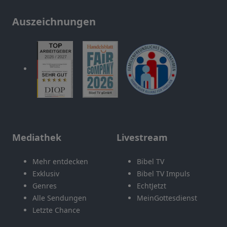
Auszeichnungen
Mediathek
Livestream
Mehr entdecken
Bibel TV
Exklusiv
Bibel TV Impuls
Genres
EchtJetzt
Alle Sendungen
MeinGottesdienst
Letzte Chance