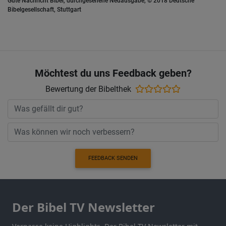
Gute Nachricht Bibel, durchgesehene Neuausgabe, © 2018 Deutsche
Bibelgesellschaft, Stuttgart
Möchtest du uns Feedback geben?
Bewertung der Bibelthek
FEEDBACK SENDEN
Der Bibel TV Newsletter