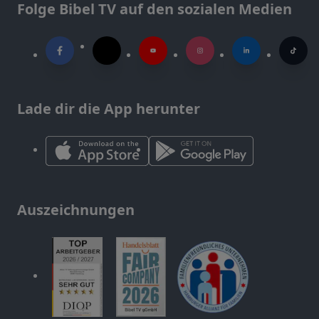
Folge Bibel TV auf den sozialen Medien
Lade dir die App herunter
Auszeichnungen