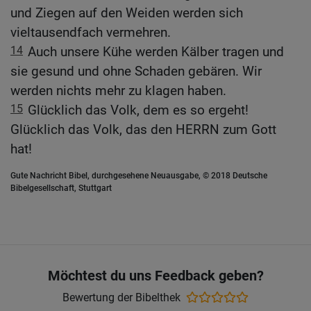
und Ziegen auf den Weiden werden sich
vieltausendfach vermehren.
14
Auch unsere Kühe werden Kälber tragen und
sie gesund und ohne Schaden gebären. Wir
werden nichts mehr zu klagen haben.
15
Glücklich das Volk, dem es so ergeht!
Glücklich das Volk, das den HERRN zum Gott
hat!
Gute Nachricht Bibel, durchgesehene Neuausgabe, © 2018 Deutsche
Bibelgesellschaft, Stuttgart
Möchtest du uns Feedback geben?
Bewertung der Bibelthek