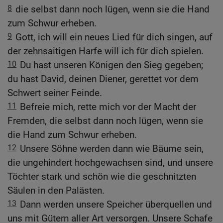
8
die selbst dann noch lügen, wenn sie die Hand
zum Schwur erheben.
9
Gott, ich will ein neues Lied für dich singen, auf
der zehnsaitigen Harfe will ich für dich spielen.
10
Du hast unseren Königen den Sieg gegeben;
du hast David, deinen Diener, gerettet vor dem
Schwert seiner Feinde.
11
Befreie mich, rette mich vor der Macht der
Fremden, die selbst dann noch lügen, wenn sie
die Hand zum Schwur erheben.
12
Unsere Söhne werden dann wie Bäume sein,
die ungehindert hochgewachsen sind, und unsere
Töchter stark und schön wie die geschnitzten
Säulen in den Palästen.
13
Dann werden unsere Speicher überquellen und
uns mit Gütern aller Art versorgen. Unsere Schafe