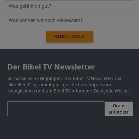
FEEDBACK SENDEN
Der Bibel TV Newsletter
Verpasse keine Highlights. Der Bibel TV Newsletter mit
aktuellen Programmtipps, geistlichem Impuls und
Neuigkeiten rund um Bibel TV informiert Dich jede Woche.
Gratis
anfordern