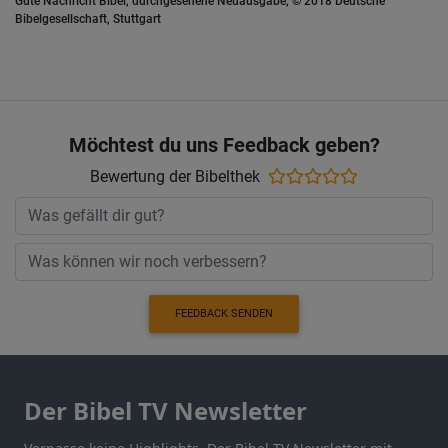
Gute Nachricht Bibel, durchgesehene Neuausgabe, © 2018 Deutsche
Bibelgesellschaft, Stuttgart
Möchtest du uns Feedback geben?
Bewertung der Bibelthek
FEEDBACK SENDEN
Der Bibel TV Newsletter