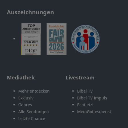
Auszeichnungen
Mediathek
Livestream
Mehr entdecken
Bibel TV
Exklusiv
Bibel TV Impuls
Genres
EchtJetzt
Alle Sendungen
MeinGottesdienst
Letzte Chance