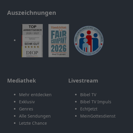
Auszeichnungen
Mediathek
Livestream
Mehr entdecken
Bibel TV
Exklusiv
Bibel TV Impuls
Genres
EchtJetzt
Alle Sendungen
MeinGottesdienst
Letzte Chance