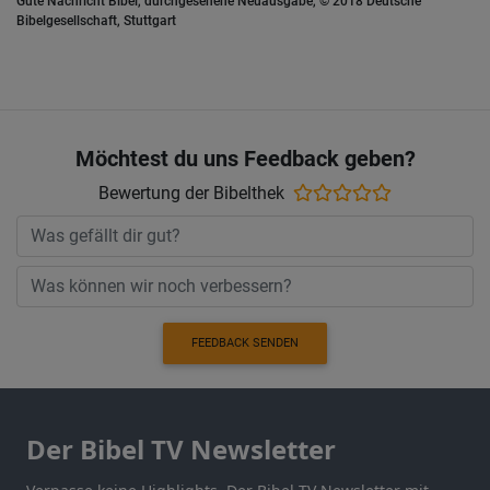
Gute Nachricht Bibel, durchgesehene Neuausgabe, © 2018 Deutsche
Bibelgesellschaft, Stuttgart
Möchtest du uns Feedback geben?
Bewertung der Bibelthek
FEEDBACK SENDEN
Der Bibel TV Newsletter