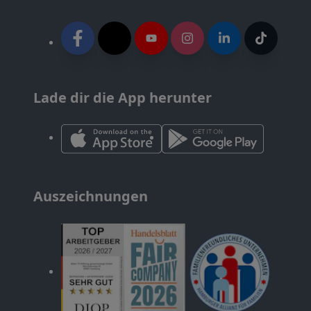
Lade dir die App herunter
Auszeichnungen