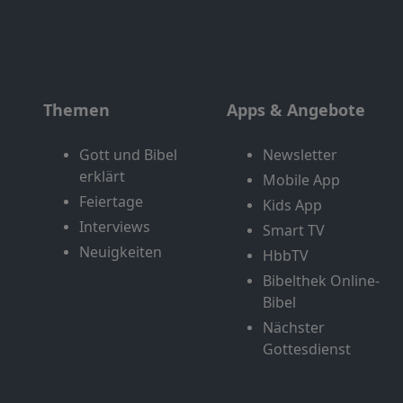
Themen
Apps & Angebote
Gott und Bibel
Newsletter
erklärt
Mobile App
Feiertage
Kids App
Interviews
Smart TV
Neuigkeiten
HbbTV
Bibelthek Online-
Bibel
Nächster
Gottesdienst