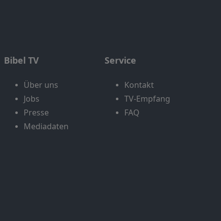
Bibel TV
Service
Über uns
Kontakt
Jobs
TV-Empfang
Presse
FAQ
Mediadaten