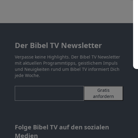
Der Bibel TV Newsletter
Verpasse keine Highlights. Der Bibel TV Newsletter
mit aktuellen Programmtipps, geistlichem Impuls
und Neuigkeiten rund um Bibel TV informiert Dich
jede Woche.
Gratis
anfordern
Folge Bibel TV auf den sozialen
Medien