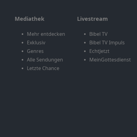
Mediathek
Livestream
Mehr entdecken
Bibel TV
Exklusiv
Bibel TV Impuls
Genres
EchtJetzt
Alle Sendungen
MeinGottesdienst
Letzte Chance