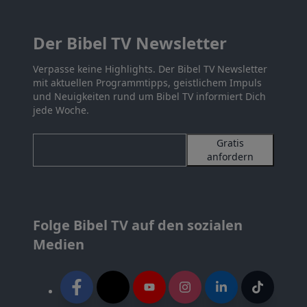
Der Bibel TV Newsletter
Verpasse keine Highlights. Der Bibel TV Newsletter
mit aktuellen Programmtipps, geistlichem Impuls
und Neuigkeiten rund um Bibel TV informiert Dich
jede Woche.
Gratis
anfordern
Folge Bibel TV auf den sozialen
Medien