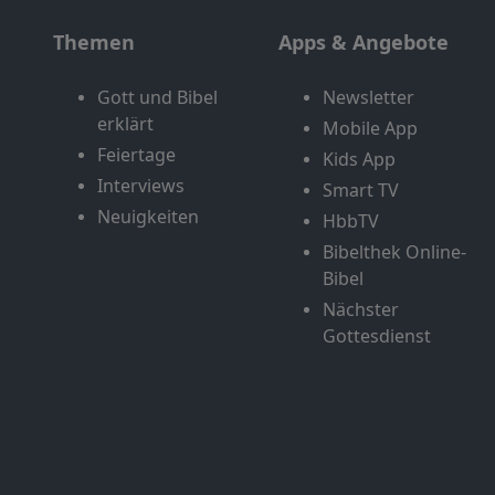
Themen
Apps & Angebote
Gott und Bibel
Newsletter
erklärt
Mobile App
Feiertage
Kids App
Interviews
Smart TV
Neuigkeiten
HbbTV
Bibelthek Online-
Bibel
Nächster
Gottesdienst