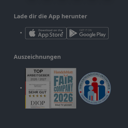
Lade dir die App herunter
Auszeichnungen