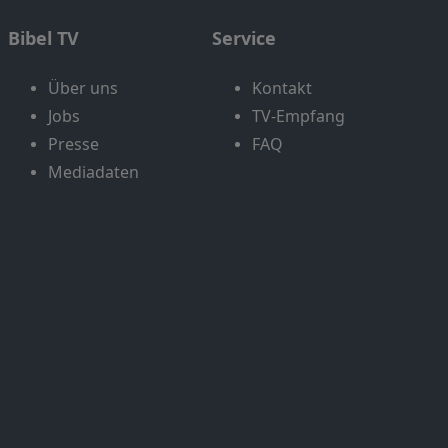
Bibel TV
Service
Über uns
Kontakt
Jobs
TV-Empfang
Presse
FAQ
Mediadaten