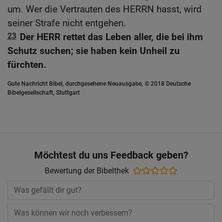
um. Wer die Vertrauten des HERRN hasst, wird
seiner Strafe nicht entgehen.
23
Der HERR rettet das Leben aller, die bei ihm
Schutz suchen; sie haben kein Unheil zu
fürchten.
Gute Nachricht Bibel, durchgesehene Neuausgabe, © 2018 Deutsche
Bibelgesellschaft, Stuttgart
Möchtest du uns Feedback geben?
Bewertung der Bibelthek