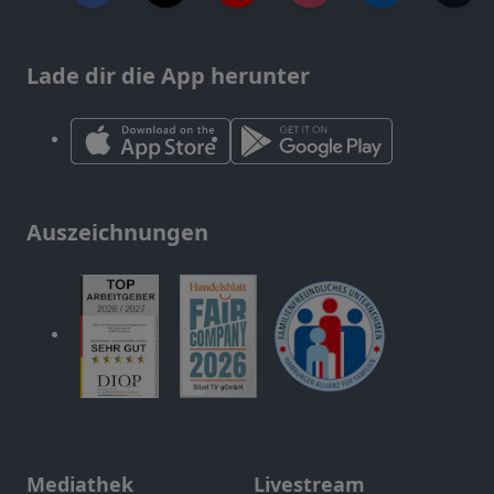
Lade dir die App herunter
Auszeichnungen
Mediathek
Livestream