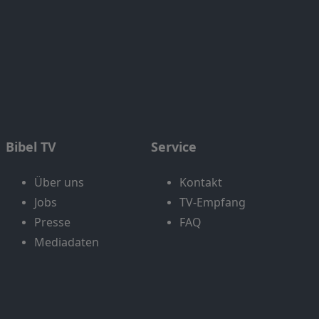
Bibel TV
Service
Über uns
Kontakt
Jobs
TV-Empfang
Presse
FAQ
Mediadaten