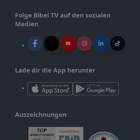
Folge Bibel TV auf den sozialen
Medien
Lade dir die App herunter
Auszeichnungen