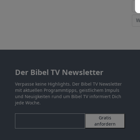
Der Bibel TV Newsletter
Verpasse keine Highlights. Der Bibel TV Newsletter
mit aktuellen Programmtipps, geistlichem Impuls
und Neuigkeiten rund um Bibel TV informiert Dich
jede Woche.
Gratis
anfordern