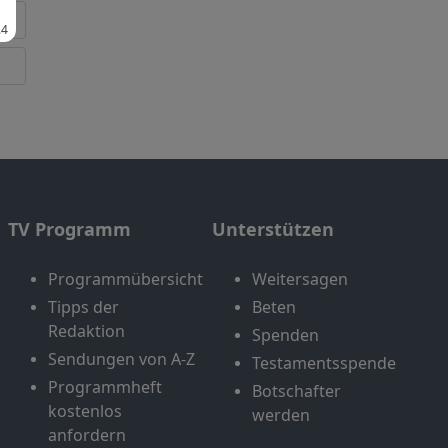
TV Programm
Unterstützen
Programmübersicht
Weitersagen
Tipps der
Beten
Redaktion
Spenden
Sendungen von A-Z
Testamentsspende
Programmheft
Botschafter
kostenlos
werden
anfordern