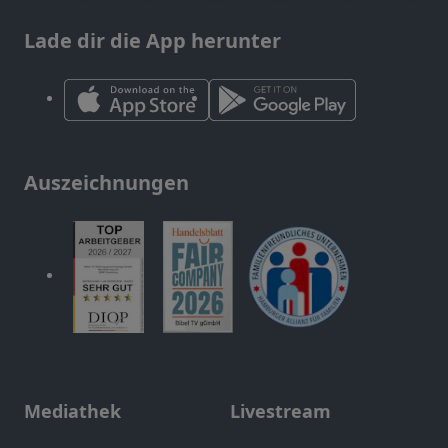
Lade dir die App herunter
Auszeichnungen
Mediathek
Livestream