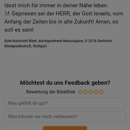
lässt mich für immer in deiner Nähe leben.
14
Gepriesen sei der HERR, der Gott Israels, vom
Anfang der Zeiten bis in alle Zukunft! Amen, so
soll es sein!
Gute Nachricht Bibel, durchgesehene Neuausgabe, © 2018 Deutsche
Bibelgesellschaft, Stuttgart
Möchtest du uns Feedback geben?
Bewertung der Bibelthek