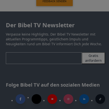
FEEDBACK SENDEN
Der Bibel TV Newsletter
Verpasse keine Highlights. Der Bibel TV Newsletter mit
aktuellen Programmtipps, geistlichem Impuls und
Neuigkeiten rund um Bibel TV informiert Dich jede Woche.
Gratis
anfordern
Folge Bibel TV auf den sozialen Medien