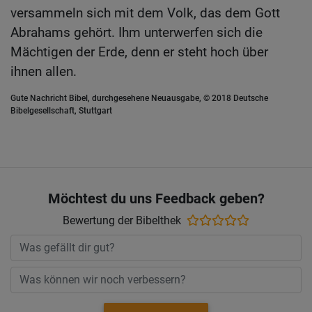
versammeln sich mit dem Volk, das dem Gott
Abrahams gehört. Ihm unterwerfen sich die
Mächtigen der Erde, denn er steht hoch über
ihnen allen.
Gute Nachricht Bibel, durchgesehene Neuausgabe, © 2018 Deutsche
Bibelgesellschaft, Stuttgart
Möchtest du uns Feedback geben?
Bewertung der Bibelthek