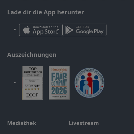
Lade dir die App herunter
Auszeichnungen
Mediathek
Livestream