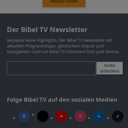
FEEDBACK SENDEN
Der Bibel TV Newsletter
Verpasse keine Highlights. Der Bibel TV Newsletter mit
aktuellen Programmtipps, geistlichem Impuls und
Neuigkeiten rund um Bibel TV informiert Dich jede Woche.
Gratis
anfordern
Folge Bibel TV auf den sozialen Medien