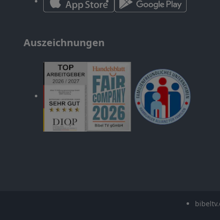
Auszeichnungen
bibeltv.