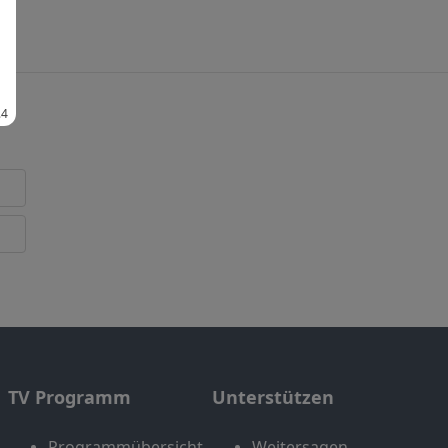
TV Programm
Unterstützen
Programmübersicht
Weitersagen