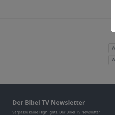
Der Bibel TV Newsletter
Verpasse keine Highlights. Der Bibel TV Newsletter