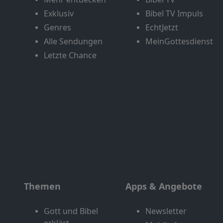
Exklusiv
Bibel TV Impuls
Genres
EchtJetzt
Alle Sendungen
MeinGottesdienst
Letzte Chance
Themen
Apps & Angebote
Gott und Bibel
Newsletter