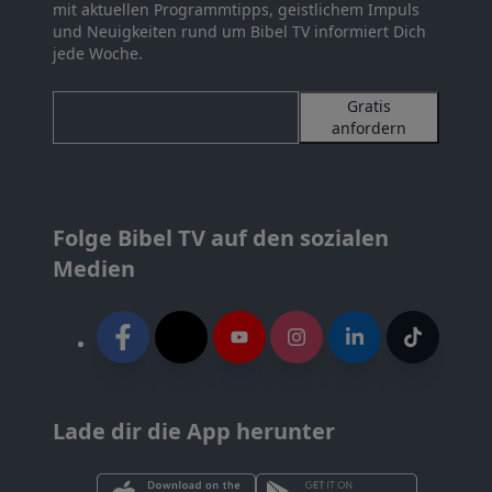
mit aktuellen Programmtipps, geistlichem Impuls
und Neuigkeiten rund um Bibel TV informiert Dich
jede Woche.
Gratis
anfordern
Folge Bibel TV auf den sozialen
Medien
Lade dir die App herunter