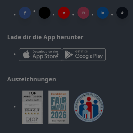
Lade dir die App herunter
Auszeichnungen