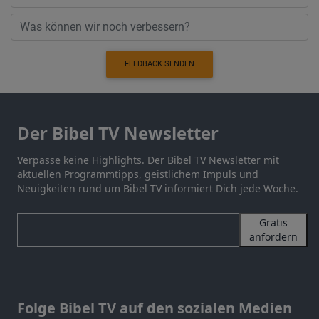
FEEDBACK SENDEN
Der Bibel TV Newsletter
Verpasse keine Highlights. Der Bibel TV Newsletter mit
aktuellen Programmtipps, geistlichem Impuls und
Neuigkeiten rund um Bibel TV informiert Dich jede Woche.
Gratis
anfordern
Folge Bibel TV auf den sozialen Medien