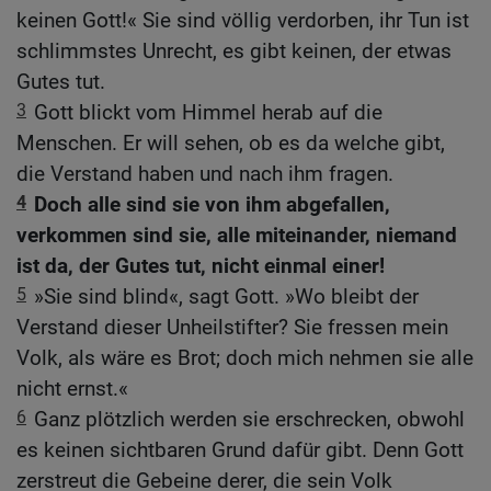
keinen Gott!« Sie sind völlig verdorben, ihr Tun ist
schlimmstes Unrecht, es gibt keinen, der etwas
Gutes tut.
3
Gott blickt vom Himmel herab auf die
Menschen. Er will sehen, ob es da welche gibt,
die Verstand haben und nach ihm fragen.
4
Doch alle sind sie von ihm abgefallen,
verkommen sind sie, alle miteinander, niemand
ist da, der Gutes tut, nicht einmal einer!
5
»Sie sind blind«, sagt Gott. »Wo bleibt der
Verstand dieser Unheilstifter? Sie fressen mein
Volk, als wäre es Brot; doch mich nehmen sie alle
nicht ernst.«
6
Ganz plötzlich werden sie erschrecken, obwohl
es keinen sichtbaren Grund dafür gibt. Denn Gott
zerstreut die Gebeine derer, die sein Volk