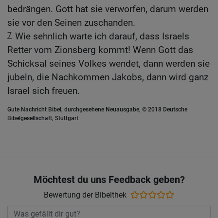
bedrängen. Gott hat sie verworfen, darum werden
sie vor den Seinen zuschanden.
7
Wie sehnlich warte ich darauf, dass Israels
Retter vom Zionsberg kommt! Wenn Gott das
Schicksal seines Volkes wendet, dann werden sie
jubeln, die Nachkommen Jakobs, dann wird ganz
Israel sich freuen.
Gute Nachricht Bibel, durchgesehene Neuausgabe, © 2018 Deutsche
Bibelgesellschaft, Stuttgart
Möchtest du uns Feedback geben?
Bewertung der Bibelthek