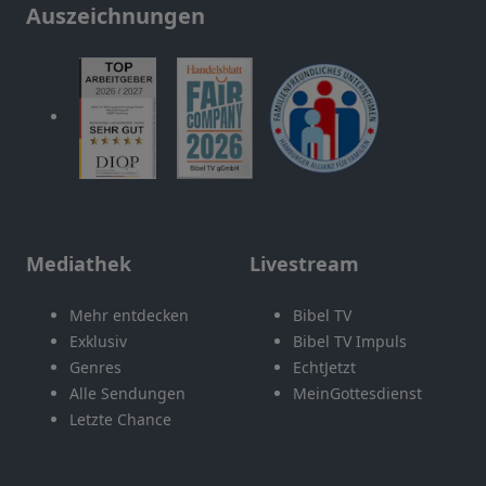
Auszeichnungen
Mediathek
Livestream
Mehr entdecken
Bibel TV
Exklusiv
Bibel TV Impuls
Genres
EchtJetzt
Alle Sendungen
MeinGottesdienst
Letzte Chance