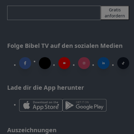
Gratis
anfordern
Folge Bibel TV auf den sozialen Medien
Lade dir die App herunter
Auszeichnungen