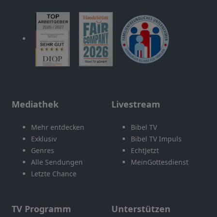
Mediathek
Livestream
Mehr entdecken
Bibel TV
Exklusiv
Bibel TV Impuls
Genres
EchtJetzt
Alle Sendungen
MeinGottesdienst
Letzte Chance
TV Programm
Unterstützen