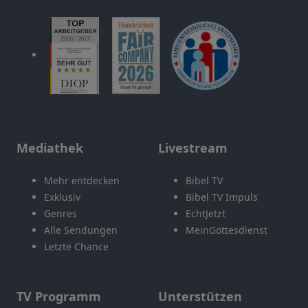
Mediathek
Livestream
Mehr entdecken
Bibel TV
Exklusiv
Bibel TV Impuls
Genres
EchtJetzt
Alle Sendungen
MeinGottesdienst
Letzte Chance
TV Programm
Unterstützen