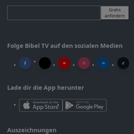
Gratis
anfordern
Folge Bibel TV auf den sozialen Medien
Lade dir die App herunter
Auszeichnungen