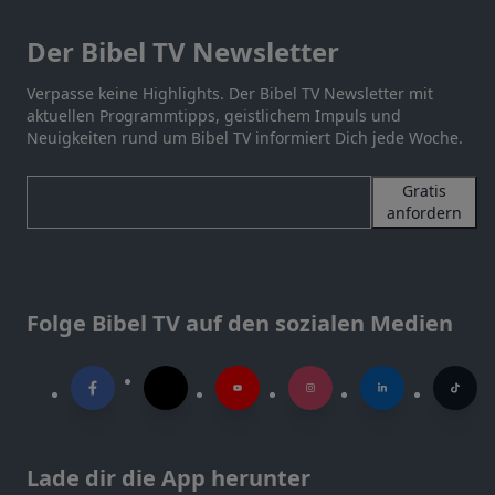
Der Bibel TV Newsletter
Verpasse keine Highlights. Der Bibel TV Newsletter mit
aktuellen Programmtipps, geistlichem Impuls und
Neuigkeiten rund um Bibel TV informiert Dich jede Woche.
Gratis
anfordern
Folge Bibel TV auf den sozialen Medien
Lade dir die App herunter