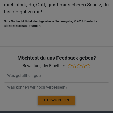
mich stark; du, Gott, gibst mir sicheren Schutz, du
bist so gut zu mir!
Gute Nachricht Bibel, durchgesehene Neuausgabe, © 2018 Deutsche
Bibelgesellschaft, Stuttgart
Möchtest du uns Feedback geben?
Bewertung der Bibelthek
FEEDBACK SENDEN