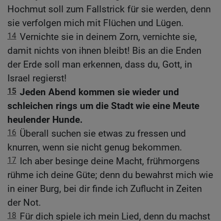
Hochmut soll zum Fallstrick für sie werden, denn
sie verfolgen mich mit Flüchen und Lügen.
14
Vernichte sie in deinem Zorn, vernichte sie,
damit nichts von ihnen bleibt! Bis an die Enden
der Erde soll man erkennen, dass du, Gott, in
Israel regierst!
15
Jeden Abend kommen sie wieder und
schleichen rings um die Stadt wie eine Meute
heulender Hunde.
16
Überall suchen sie etwas zu fressen und
knurren, wenn sie nicht genug bekommen.
17
Ich aber besinge deine Macht, frühmorgens
rühme ich deine Güte; denn du bewahrst mich wie
in einer Burg, bei dir finde ich Zuflucht in Zeiten
der Not.
18
Für dich spiele ich mein Lied, denn du machst