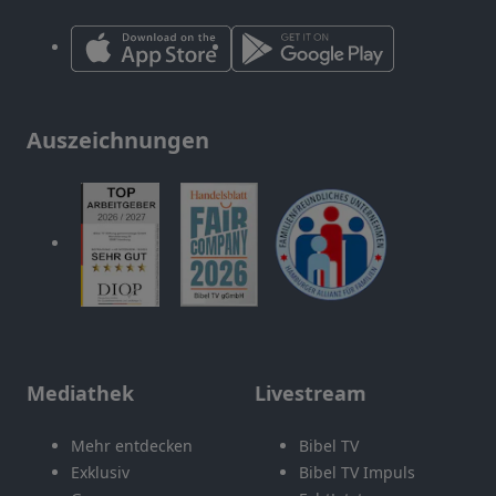
Auszeichnungen
Mediathek
Livestream
Mehr entdecken
Bibel TV
Exklusiv
Bibel TV Impuls