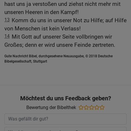
hast uns ja verstoßen und ziehst nicht mehr mit
unseren Heeren in den Kampf!
13
Komm du uns in unserer Not zu Hilfe; auf Hilfe
von Menschen ist kein Verlass!
14
Mit Gott auf unserer Seite vollbringen wir
Großes; denn er wird unsere Feinde zertreten.
Gute Nachricht Bibel, durchgesehene Neuausgabe, © 2018 Deutsche
Bibelgesellschaft, Stuttgart
Möchtest du uns Feedback geben?
Bewertung der Bibelthek