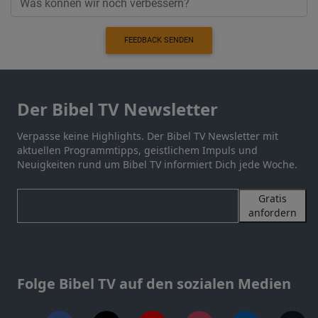
FEEDBACK SENDEN
Der Bibel TV Newsletter
Verpasse keine Highlights. Der Bibel TV Newsletter mit
aktuellen Programmtipps, geistlichem Impuls und
Neuigkeiten rund um Bibel TV informiert Dich jede Woche.
Gratis
anfordern
Folge Bibel TV auf den sozialen Medien