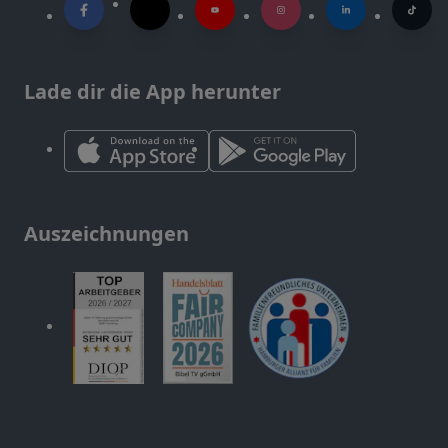
Lade dir die App herunter
Auszeichnungen