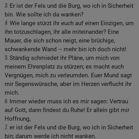
3
Er ist der Fels und die Burg, wo ich in Sicherheit
bin. Wie sollte ich da wanken?
4
Wie lange stürzt ihr euch auf einen Einzigen, um
ihn totzuschlagen, ihr alle miteinander? Eine
Mauer, die sich schon neigt, eine brüchige,
schwankende Wand – mehr bin ich doch nicht!
5
Ständig schmiedet ihr Pläne, um mich von
meinem Ehrenplatz zu stürzen; es macht euch
Vergnügen, mich zu verleumden. Euer Mund sagt
mir Segenswünsche, aber im Herzen verflucht ihr
mich.
6
Immer wieder muss ich es mir sagen: Vertrau
auf Gott, dann findest du Ruhe! Er allein gibt mir
Hoffnung,
7
er ist der Fels und die Burg, wo ich in Sicherheit
bin; darum werde ich nicht wanken.