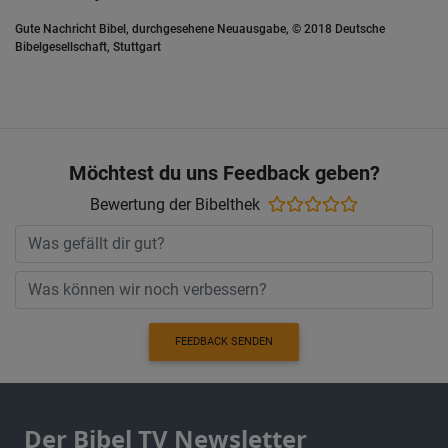
Gute Nachricht Bibel, durchgesehene Neuausgabe, © 2018 Deutsche
Bibelgesellschaft, Stuttgart
Möchtest du uns Feedback geben?
Bewertung der Bibelthek
FEEDBACK SENDEN
Der Bibel TV Newsletter