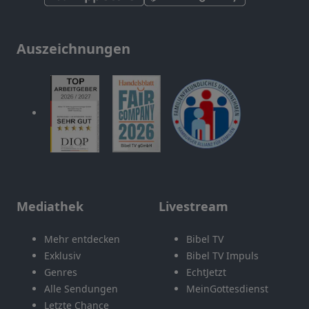
Auszeichnungen
Mediathek
Livestream
Mehr entdecken
Bibel TV
Exklusiv
Bibel TV Impuls
Genres
EchtJetzt
Alle Sendungen
MeinGottesdienst
Letzte Chance