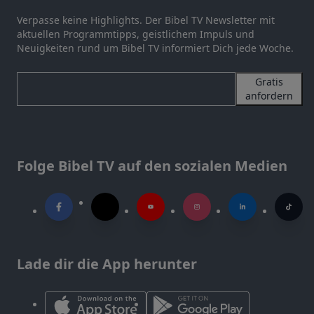
Verpasse keine Highlights. Der Bibel TV Newsletter mit
aktuellen Programmtipps, geistlichem Impuls und
Neuigkeiten rund um Bibel TV informiert Dich jede Woche.
Gratis
anfordern
Folge Bibel TV auf den sozialen Medien
Lade dir die App herunter