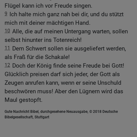
Flügel kann ich vor Freude singen.
9
Ich halte mich ganz nah bei dir, und du stützt
mich mit deiner mächtigen Hand.
10
Alle, die auf meinen Untergang warten, sollen
selbst hinunter ins Totenreich!
11
Dem Schwert sollen sie ausgeliefert werden,
als Fraß für die Schakale!
12
Doch der König finde seine Freude bei Gott!
Glücklich preisen darf sich jeder, der Gott als
Zeugen anrufen kann, wenn er seine Unschuld
beschwören muss! Aber den Lügnern wird das
Maul gestopft.
Gute Nachricht Bibel, durchgesehene Neuausgabe, © 2018 Deutsche
Bibelgesellschaft, Stuttgart