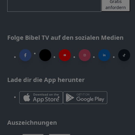
Gratis
anfordern
Folge Bibel TV auf den sozialen Medien
Lade dir die App herunter
Auszeichnungen