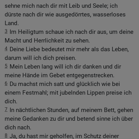
sehne mich nach dir mit Leib und Seele; ich
dürste nach dir wie ausgedörrtes, wasserloses
Land.
3
Im Heiligtum schaue ich nach dir aus, um deine
Macht und Herrlichkeit zu sehen.
4
Deine Liebe bedeutet mir mehr als das Leben,
darum will ich dich preisen.
5
Mein Leben lang will ich dir danken und dir
meine Hände im Gebet entgegenstrecken.
6
Du machst mich satt und glücklich wie bei
einem Festmahl; mit jubelnden Lippen preise ich
dich.
7
In nächtlichen Stunden, auf meinem Bett, gehen
meine Gedanken zu dir und betend sinne ich über
dich nach.
8
Ja, du hast mir geholfen, im Schutz deiner