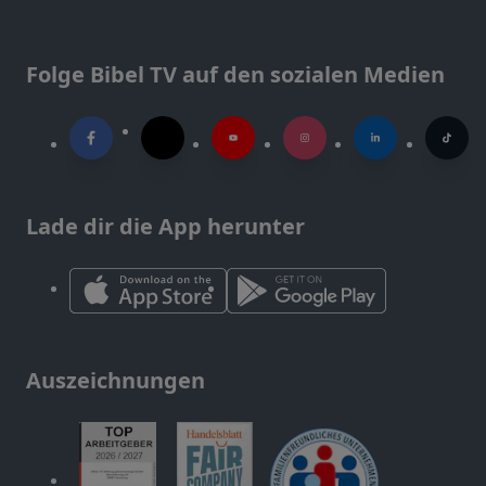
Folge Bibel TV auf den sozialen Medien
Lade dir die App herunter
Auszeichnungen