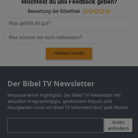
Möchtest du uns Feedback geben?
Bewertung der Bibelthek
FEEDBACK SENDEN
Der Bibel TV Newsletter
Verpasse keine Highlights. Der Bibel TV Newsletter mit
aktuellen Programmtipps, geistlichem Impuls und
Neuigkeiten rund um Bibel TV informiert Dich jede Woche.
Gratis
anfordern