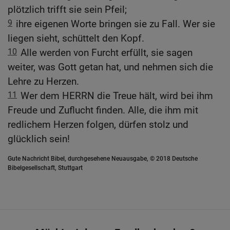
plötzlich trifft sie sein Pfeil;
9
ihre eigenen Worte bringen sie zu Fall. Wer sie
liegen sieht, schüttelt den Kopf.
10
Alle werden von Furcht erfüllt, sie sagen
weiter, was Gott getan hat, und nehmen sich die
Lehre zu Herzen.
11
Wer dem HERRN die Treue hält, wird bei ihm
Freude und Zuflucht finden. Alle, die ihm mit
redlichem Herzen folgen, dürfen stolz und
glücklich sein!
Gute Nachricht Bibel, durchgesehene Neuausgabe, © 2018 Deutsche
Bibelgesellschaft, Stuttgart