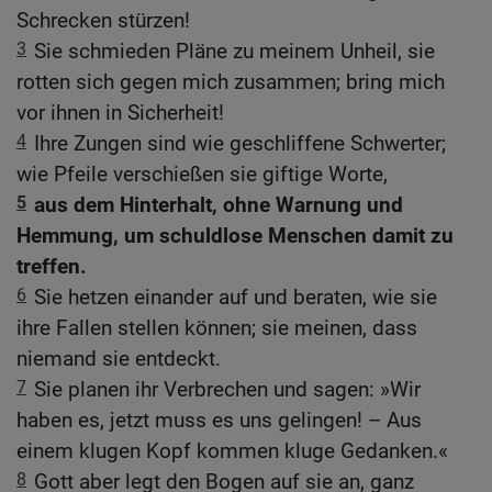
Schrecken stürzen!
3
Sie schmieden Pläne zu meinem Unheil, sie
rotten sich gegen mich zusammen; bring mich
vor ihnen in Sicherheit!
4
Ihre Zungen sind wie geschliffene Schwerter;
wie Pfeile verschießen sie giftige Worte,
5
aus dem Hinterhalt, ohne Warnung und
Hemmung, um schuldlose Menschen damit zu
treffen.
6
Sie hetzen einander auf und beraten, wie sie
ihre Fallen stellen können; sie meinen, dass
niemand sie entdeckt.
7
Sie planen ihr Verbrechen und sagen: »Wir
haben es, jetzt muss es uns gelingen! – Aus
einem klugen Kopf kommen kluge Gedanken.«
8
Gott aber legt den Bogen auf sie an, ganz