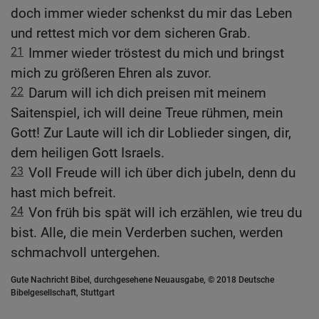
doch immer wieder schenkst du mir das Leben
und rettest mich vor dem sicheren Grab.
21
Immer wieder tröstest du mich und bringst
mich zu größeren Ehren als zuvor.
22
Darum will ich dich preisen mit meinem
Saitenspiel, ich will deine Treue rühmen, mein
Gott! Zur Laute will ich dir Loblieder singen, dir,
dem heiligen Gott Israels.
23
Voll Freude will ich über dich jubeln, denn du
hast mich befreit.
24
Von früh bis spät will ich erzählen, wie treu du
bist. Alle, die mein Verderben suchen, werden
schmachvoll untergehen.
Gute Nachricht Bibel, durchgesehene Neuausgabe, © 2018 Deutsche
Bibelgesellschaft, Stuttgart