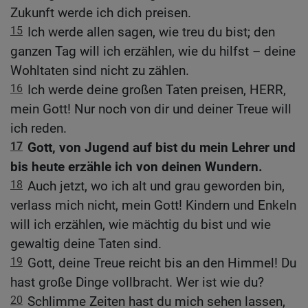
Zukunft werde ich dich preisen.
15
Ich werde allen sagen, wie treu du bist; den
ganzen Tag will ich erzählen, wie du hilfst – deine
Wohltaten sind nicht zu zählen.
16
Ich werde deine großen Taten preisen, HERR,
mein Gott! Nur noch von dir und deiner Treue will
ich reden.
17
Gott, von Jugend auf bist du mein Lehrer und
bis heute erzähle ich von deinen Wundern.
18
Auch jetzt, wo ich alt und grau geworden bin,
verlass mich nicht, mein Gott! Kindern und Enkeln
will ich erzählen, wie mächtig du bist und wie
gewaltig deine Taten sind.
19
Gott, deine Treue reicht bis an den Himmel! Du
hast große Dinge vollbracht. Wer ist wie du?
20
Schlimme Zeiten hast du mich sehen lassen,