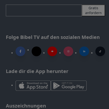
Gratis
anfordern
Folge Bibel TV auf den sozialen Medien
Lade dir die App herunter
Auszeichnungen