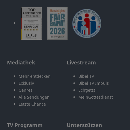
Mediathek
Livestream
Mehr entdecken
Bibel TV
Exklusiv
Bibel TV Impuls
Genres
EchtJetzt
Alle Sendungen
MeinGottesdienst
Letzte Chance
TV Programm
Unterstützen