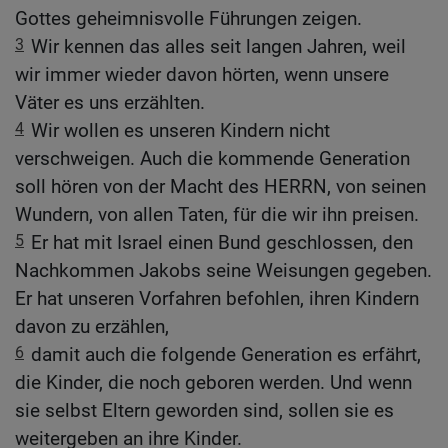
Gottes geheimnisvolle Führungen zeigen.
3
Wir kennen das alles seit langen Jahren, weil
wir immer wieder davon hörten, wenn unsere
Väter es uns erzählten.
4
Wir wollen es unseren Kindern nicht
verschweigen. Auch die kommende Generation
soll hören von der Macht des HERRN, von seinen
Wundern, von allen Taten, für die wir ihn preisen.
5
Er hat mit Israel einen Bund geschlossen, den
Nachkommen Jakobs seine Weisungen gegeben.
Er hat unseren Vorfahren befohlen, ihren Kindern
davon zu erzählen,
6
damit auch die folgende Generation es erfährt,
die Kinder, die noch geboren werden. Und wenn
sie selbst Eltern geworden sind, sollen sie es
weitergeben an ihre Kinder.