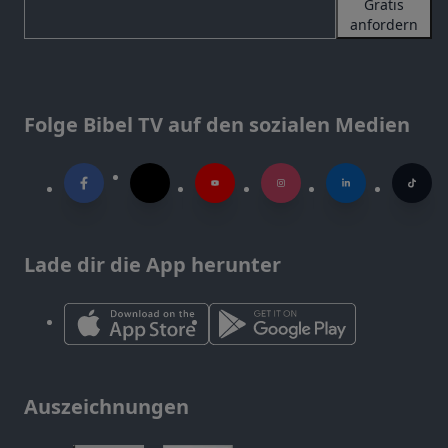
Gratis
anfordern
Folge Bibel TV auf den sozialen Medien
Lade dir die App herunter
Auszeichnungen