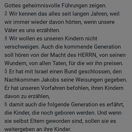
Gottes geheimnisvolle Führungen zeigen.
3
Wir kennen das alles seit langen Jahren, weil
wir immer wieder davon hörten, wenn unsere
Väter es uns erzählten.
4
Wir wollen es unseren Kindern nicht
verschweigen. Auch die kommende Generation
soll hören von der Macht des HERRN, von seinen
Wundern, von allen Taten, für die wir ihn preisen.
5
Er hat mit Israel einen Bund geschlossen, den
Nachkommen Jakobs seine Weisungen gegeben.
Er hat unseren Vorfahren befohlen, ihren Kindern
davon zu erzählen,
6
damit auch die folgende Generation es erfährt,
die Kinder, die noch geboren werden. Und wenn
sie selbst Eltern geworden sind, sollen sie es
weitergeben an ihre Kinder.