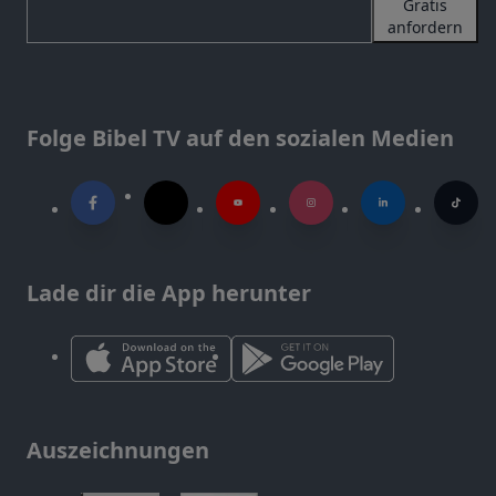
Gratis
anfordern
Folge Bibel TV auf den sozialen Medien
Lade dir die App herunter
Auszeichnungen