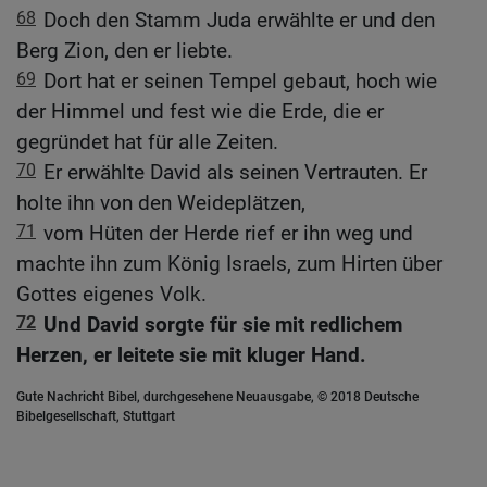
68
Doch den Stamm Juda erwählte er und den
Berg Zion, den er liebte.
69
Dort hat er seinen Tempel gebaut, hoch wie
der Himmel und fest wie die Erde, die er
gegründet hat für alle Zeiten.
70
Er erwählte David als seinen Vertrauten. Er
holte ihn von den Weideplätzen,
71
vom Hüten der Herde rief er ihn weg und
machte ihn zum König Israels, zum Hirten über
Gottes eigenes Volk.
72
Und David sorgte für sie mit redlichem
Herzen, er leitete sie mit kluger Hand.
Gute Nachricht Bibel, durchgesehene Neuausgabe, © 2018 Deutsche
Bibelgesellschaft, Stuttgart