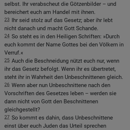
selbst. Ihr verabscheut die Götzenbilder – und
bereichert euch am Handel mit ihnen.
23
Ihr seid stolz auf das Gesetz; aber ihr lebt
nicht danach und macht Gott Schande.
24
So steht es in den Heiligen Schriften: »Durch
euch kommt der Name Gottes bei den Völkern in
Verruf.«
25
Auch die Beschneidung nützt euch nur, wenn
ihr das Gesetz befolgt. Wenn ihr es übertretet,
steht ihr in Wahrheit den Unbeschnittenen gleich.
26
Wenn aber nun Unbeschnittene nach den
Vorschriften des Gesetzes leben – werden sie
dann nicht von Gott den Beschnittenen
gleichgestellt?
27
So kommt es dahin, dass Unbeschnittene
einst über euch Juden das Urteil sprechen