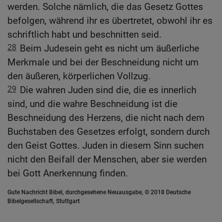
werden. Solche nämlich, die das Gesetz Gottes
befolgen, während ihr es übertretet, obwohl ihr es
schriftlich habt und beschnitten seid.
28
Beim Judesein geht es nicht um äußerliche
Merkmale und bei der Beschneidung nicht um
den äußeren, körperlichen Vollzug.
29
Die wahren Juden sind die, die es innerlich
sind, und die wahre Beschneidung ist die
Beschneidung des Herzens, die nicht nach dem
Buchstaben des Gesetzes erfolgt, sondern durch
den Geist Gottes. Juden in diesem Sinn suchen
nicht den Beifall der Menschen, aber sie werden
bei Gott Anerkennung finden.
Gute Nachricht Bibel, durchgesehene Neuausgabe, © 2018 Deutsche
Bibelgesellschaft, Stuttgart