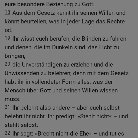
eure besondere Beziehung zu Gott.
18
Aus dem Gesetz kennt ihr seinen Willen und
könnt beurteilen, was in jeder Lage das Rechte
ist.
19
Ihr wisst euch berufen, die Blinden zu führen
und denen, die im Dunkeln sind, das Licht zu
bringen,
20
die Unverständigen zu erziehen und die
Unwissenden zu belehren; denn mit dem Gesetz
habt ihr in vollendeter Form alles, was der
Mensch über Gott und seinen Willen wissen
muss.
21
Ihr belehrt also andere – aber euch selbst
belehrt ihr nicht. Ihr predigt: »Stehlt nicht« – und
stehlt selbst.
22
Ihr sagt: »Brecht nicht die Ehe« – und tut es