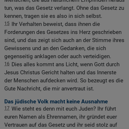
tun, was das Gesetz verlangt. Ohne das Gesetz zu
kennen, tragen sie es also in sich selbst.
15
Ihr Verhalten beweist, dass ihnen die
Forderungen des Gesetzes ins Herz geschrieben
sind, und das zeigt sich auch an der Stimme ihres
Gewissens und an den Gedanken, die sich
gegenseitig anklagen oder auch verteidigen.
16
Dies alles kommt ans Licht, wenn Gott durch
Jesus Christus Gericht halten und das Innerste
der Menschen aufdecken wird. So bezeugt es die
Gute Nachricht, die mir anvertraut ist.
Das jüdische Volk macht keine Ausnahme
17
Wie steht es denn mit euch Juden? Ihr führt
euren Namen als Ehrennamen, ihr gründet euer
Vertrauen auf das Gesetz und ihr seid stolz auf