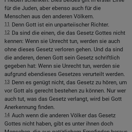
für die Juden, aber ebenso auch für die
Menschen aus den anderen Völkern.
11
Denn Gott ist ein unparteiischer Richter.
12
Da sind die einen, die das Gesetz Gottes nicht
kennen: Wenn sie Unrecht tun, werden sie auch
ohne dieses Gesetz verloren gehen. Und da sind
die anderen, denen Gott sein Gesetz schriftlich
gegeben hat: Wenn sie Unrecht tun, werden sie
aufgrund ebendieses Gesetzes verurteilt werden.
13
Denn es genügt nicht, das Gesetz zu hören, um
vor Gott als gerecht bestehen zu können. Nur wer
auch tut, was das Gesetz verlangt, wird bei Gott
Anerkennung finden.
14
Auch wenn die anderen Völker das Gesetz
Gottes nicht haben, gibt es unter ihnen doch
Menschen, die aus natürlichem Empfinden heraus