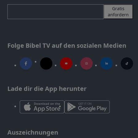
Gratis
anfordern
Folge Bibel TV auf den sozialen Medien
Lade dir die App herunter
Auszeichnungen