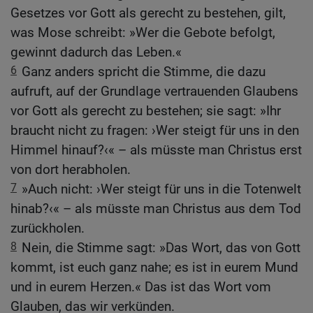
Gesetzes vor Gott als gerecht zu bestehen, gilt,
was Mose schreibt: »Wer die Gebote befolgt,
gewinnt dadurch das Leben.«
6
Ganz anders spricht die Stimme, die dazu
aufruft, auf der Grundlage vertrauenden Glaubens
vor Gott als gerecht zu bestehen; sie sagt: »Ihr
braucht nicht zu fragen: ›Wer steigt für uns in den
Himmel hinauf?‹« – als müsste man Christus erst
von dort herabholen.
7
»Auch nicht: ›Wer steigt für uns in die Totenwelt
hinab?‹« – als müsste man Christus aus dem Tod
zurückholen.
8
Nein, die Stimme sagt: »Das Wort, das von Gott
kommt, ist euch ganz nahe; es ist in eurem Mund
und in eurem Herzen.« Das ist das Wort vom
Glauben, das wir verkünden.