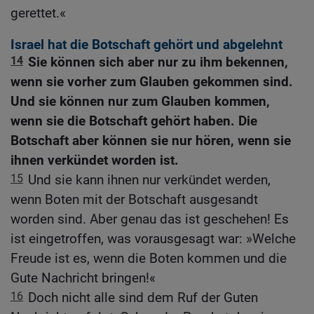
gerettet.«
Israel hat die Botschaft gehört und abgelehnt
14
Sie können sich aber nur zu ihm bekennen,
wenn sie vorher zum Glauben gekommen sind.
Und sie können nur zum Glauben kommen,
wenn sie die Botschaft gehört haben. Die
Botschaft aber können sie nur hören, wenn sie
ihnen verkündet worden ist.
15
Und sie kann ihnen nur verkündet werden,
wenn Boten mit der Botschaft ausgesandt
worden sind. Aber genau das ist geschehen! Es
ist eingetroffen, was vorausgesagt war: »Welche
Freude ist es, wenn die Boten kommen und die
Gute Nachricht bringen!«
16
Doch nicht alle sind dem Ruf der Guten