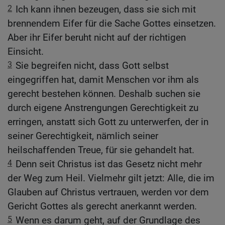
2
Ich kann ihnen bezeugen, dass sie sich mit
brennendem Eifer für die Sache Gottes einsetzen.
Aber ihr Eifer beruht nicht auf der richtigen
Einsicht.
3
Sie begreifen nicht, dass Gott selbst
eingegriffen hat, damit Menschen vor ihm als
gerecht bestehen können. Deshalb suchen sie
durch eigene Anstrengungen Gerechtigkeit zu
erringen, anstatt sich Gott zu unterwerfen, der in
seiner Gerechtigkeit, nämlich seiner
heilschaffenden Treue, für sie gehandelt hat.
4
Denn seit Christus ist das Gesetz nicht mehr
der Weg zum Heil. Vielmehr gilt jetzt: Alle, die im
Glauben auf Christus vertrauen, werden vor dem
Gericht Gottes als gerecht anerkannt werden.
5
Wenn es darum geht, auf der Grundlage des