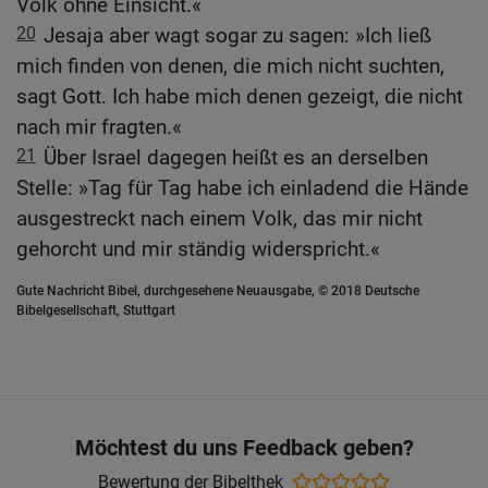
Volk ohne Einsicht.«
20
Jesaja aber wagt sogar zu sagen: »Ich ließ
mich finden von denen, die mich nicht suchten,
sagt Gott. Ich habe mich denen gezeigt, die nicht
nach mir fragten.«
21
Über Israel dagegen heißt es an derselben
Stelle: »Tag für Tag habe ich einladend die Hände
ausgestreckt nach einem Volk, das mir nicht
gehorcht und mir ständig widerspricht.«
Gute Nachricht Bibel, durchgesehene Neuausgabe, © 2018 Deutsche
Bibelgesellschaft, Stuttgart
Möchtest du uns Feedback geben?
Bewertung der Bibelthek