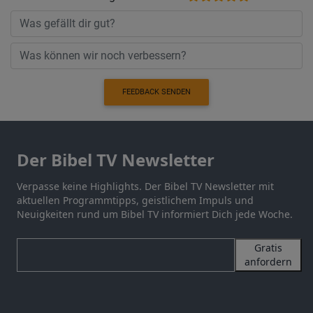
FEEDBACK SENDEN
Der Bibel TV Newsletter
Verpasse keine Highlights. Der Bibel TV Newsletter mit
aktuellen Programmtipps, geistlichem Impuls und
Neuigkeiten rund um Bibel TV informiert Dich jede Woche.
Gratis
anfordern