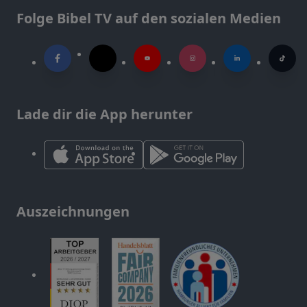
Folge Bibel TV auf den sozialen Medien
Lade dir die App herunter
Auszeichnungen