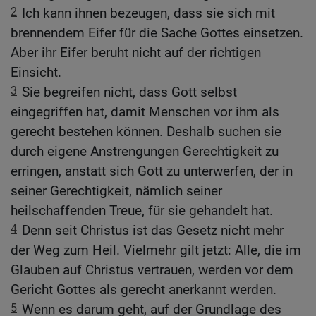
2
Ich kann ihnen bezeugen, dass sie sich mit
brennendem Eifer für die Sache Gottes einsetzen.
Aber ihr Eifer beruht nicht auf der richtigen
Einsicht.
3
Sie begreifen nicht, dass Gott selbst
eingegriffen hat, damit Menschen vor ihm als
gerecht bestehen können. Deshalb suchen sie
durch eigene Anstrengungen Gerechtigkeit zu
erringen, anstatt sich Gott zu unterwerfen, der in
seiner Gerechtigkeit, nämlich seiner
heilschaffenden Treue, für sie gehandelt hat.
4
Denn seit Christus ist das Gesetz nicht mehr
der Weg zum Heil. Vielmehr gilt jetzt: Alle, die im
Glauben auf Christus vertrauen, werden vor dem
Gericht Gottes als gerecht anerkannt werden.
5
Wenn es darum geht, auf der Grundlage des