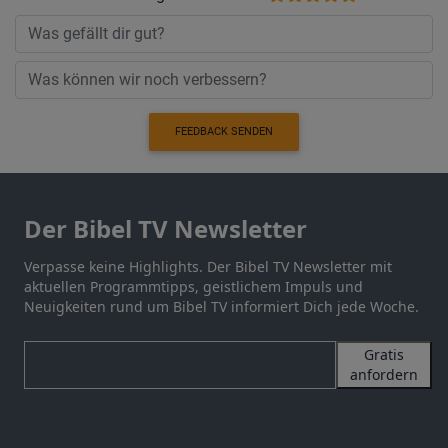
FEEDBACK SENDEN
Der Bibel TV Newsletter
Verpasse keine Highlights. Der Bibel TV Newsletter mit
aktuellen Programmtipps, geistlichem Impuls und
Neuigkeiten rund um Bibel TV informiert Dich jede Woche.
Gratis
anfordern