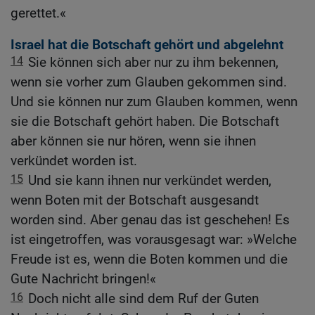
gerettet.«
Israel hat die Botschaft gehört und abgelehnt
14
Sie können sich aber nur zu ihm bekennen,
wenn sie vorher zum Glauben gekommen sind.
Und sie können nur zum Glauben kommen, wenn
sie die Botschaft gehört haben. Die Botschaft
aber können sie nur hören, wenn sie ihnen
verkündet worden ist.
15
Und sie kann ihnen nur verkündet werden,
wenn Boten mit der Botschaft ausgesandt
worden sind. Aber genau das ist geschehen! Es
ist eingetroffen, was vorausgesagt war: »Welche
Freude ist es, wenn die Boten kommen und die
Gute Nachricht bringen!«
16
Doch nicht alle sind dem Ruf der Guten