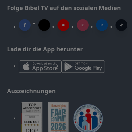
Folge Bibel TV auf den sozialen Medien
Lade dir die App herunter
Auszeichnungen