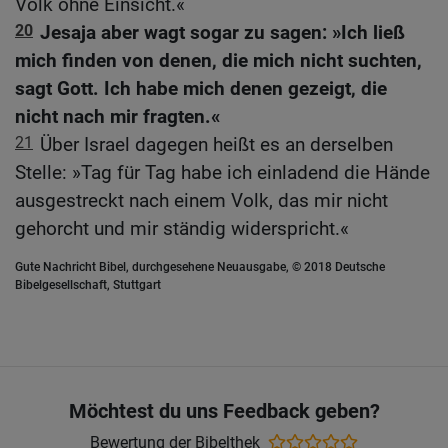
Volk ohne Einsicht.«
20
Jesaja aber wagt sogar zu sagen: »Ich ließ
mich finden von denen, die mich nicht suchten,
sagt Gott. Ich habe mich denen gezeigt, die
nicht nach mir fragten.«
21
Über Israel dagegen heißt es an derselben
Stelle: »Tag für Tag habe ich einladend die Hände
ausgestreckt nach einem Volk, das mir nicht
gehorcht und mir ständig widerspricht.«
Gute Nachricht Bibel, durchgesehene Neuausgabe, © 2018 Deutsche
Bibelgesellschaft, Stuttgart
Möchtest du uns Feedback geben?
Bewertung der Bibelthek