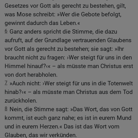
Gesetzes vor Gott als gerecht zu bestehen, gilt,
was Mose schreibt: »Wer die Gebote befolgt,
gewinnt dadurch das Leben.«
6
Ganz anders spricht die Stimme, die dazu
aufruft, auf der Grundlage vertrauenden Glaubens
vor Gott als gerecht zu bestehen; sie sagt: »Ihr
braucht nicht zu fragen: ›Wer steigt für uns in den
Himmel hinauf?‹« – als müsste man Christus erst
von dort herabholen.
7
»Auch nicht: ›Wer steigt für uns in die Totenwelt
hinab?‹« – als müsste man Christus aus dem Tod
zurückholen.
8
Nein, die Stimme sagt: »Das Wort, das von Gott
kommt, ist euch ganz nahe; es ist in eurem Mund
und in eurem Herzen.« Das ist das Wort vom
Glauben, das wir verkünden.