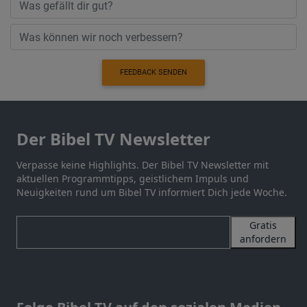
FEEDBACK SENDEN
Der Bibel TV Newsletter
Verpasse keine Highlights. Der Bibel TV Newsletter mit
aktuellen Programmtipps, geistlichem Impuls und
Neuigkeiten rund um Bibel TV informiert Dich jede Woche.
Gratis
anfordern