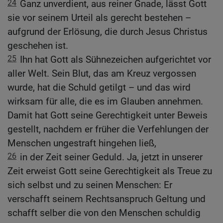
24
Ganz unverdient, aus reiner Gnade, lässt Gott
sie vor seinem Urteil als gerecht bestehen –
aufgrund der Erlösung, die durch Jesus Christus
geschehen ist.
25
Ihn hat Gott als Sühnezeichen aufgerichtet vor
aller Welt. Sein Blut, das am Kreuz vergossen
wurde, hat die Schuld getilgt – und das wird
wirksam für alle, die es im Glauben annehmen.
Damit hat Gott seine Gerechtigkeit unter Beweis
gestellt, nachdem er früher die Verfehlungen der
Menschen ungestraft hingehen ließ,
26
in der Zeit seiner Geduld. Ja, jetzt in unserer
Zeit erweist Gott seine Gerechtigkeit als Treue zu
sich selbst und zu seinen Menschen: Er
verschafft seinem Rechtsanspruch Geltung und
schafft selber die von den Menschen schuldig