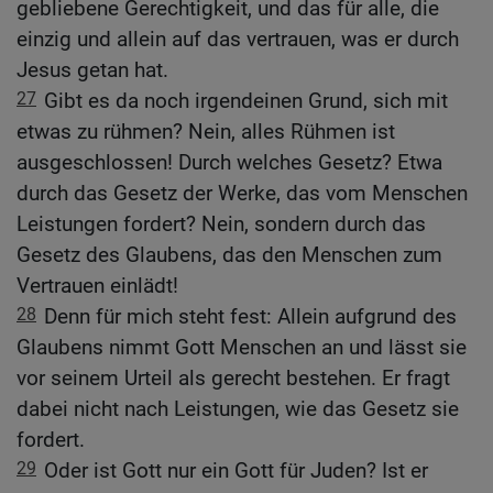
gebliebene Gerechtigkeit, und das für alle, die
einzig und allein auf das vertrauen, was er durch
Jesus getan hat.
27
Gibt es da noch irgendeinen Grund, sich mit
etwas zu rühmen? Nein, alles Rühmen ist
ausgeschlossen! Durch welches Gesetz? Etwa
durch das Gesetz der Werke, das vom Menschen
Leistungen fordert? Nein, sondern durch das
Gesetz des Glaubens, das den Menschen zum
Vertrauen einlädt!
28
Denn für mich steht fest: Allein aufgrund des
Glaubens nimmt Gott Menschen an und lässt sie
vor seinem Urteil als gerecht bestehen. Er fragt
dabei nicht nach Leistungen, wie das Gesetz sie
fordert.
29
Oder ist Gott nur ein Gott für Juden? Ist er