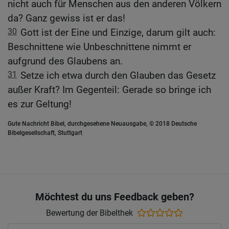
nicht auch für Menschen aus den anderen Völkern
da? Ganz gewiss ist er das!
30
Gott ist der Eine und Einzige, darum gilt auch:
Beschnittene wie Unbeschnittene nimmt er
aufgrund des Glaubens an.
31
Setze ich etwa durch den Glauben das Gesetz
außer Kraft? Im Gegenteil: Gerade so bringe ich
es zur Geltung!
Gute Nachricht Bibel, durchgesehene Neuausgabe, © 2018 Deutsche
Bibelgesellschaft, Stuttgart
Möchtest du uns Feedback geben?
Bewertung der Bibelthek