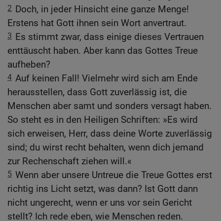
2
Doch, in jeder Hinsicht eine ganze Menge!
Erstens hat Gott ihnen sein Wort anvertraut.
3
Es stimmt zwar, dass einige dieses Vertrauen
enttäuscht haben. Aber kann das Gottes Treue
aufheben?
4
Auf keinen Fall! Vielmehr wird sich am Ende
herausstellen, dass Gott zuverlässig ist, die
Menschen aber samt und sonders versagt haben.
So steht es in den Heiligen Schriften: »Es wird
sich erweisen, Herr, dass deine Worte zuverlässig
sind; du wirst recht behalten, wenn dich jemand
zur Rechenschaft ziehen will.«
5
Wenn aber unsere Untreue die Treue Gottes erst
richtig ins Licht setzt, was dann? Ist Gott dann
nicht ungerecht, wenn er uns vor sein Gericht
stellt? Ich rede eben, wie Menschen reden.