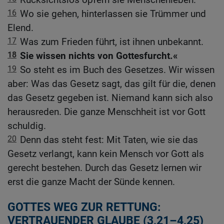
16
Wo sie gehen, hinterlassen sie Trümmer und
Elend.
17
Was zum Frieden führt, ist ihnen unbekannt.
18
Sie wissen nichts von Gottesfurcht.«
19
So steht es im Buch des Gesetzes. Wir wissen
aber: Was das Gesetz sagt, das gilt für die, denen
das Gesetz gegeben ist. Niemand kann sich also
herausreden. Die ganze Menschheit ist vor Gott
schuldig.
20
Denn das steht fest: Mit Taten, wie sie das
Gesetz verlangt, kann kein Mensch vor Gott als
gerecht bestehen. Durch das Gesetz lernen wir
erst die ganze Macht der Sünde kennen.
GOTTES WEG ZUR RETTUNG:
VERTRAUENDER GLAUBE (3,21–4,25)