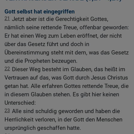
Gott selbst hat eingegriffen
21
Jetzt aber ist die Gerechtigkeit Gottes,
nämlich seine rettende Treue, offenbar geworden:
Er hat einen Weg zum Leben eröffnet, der nicht
über das Gesetz führt und doch in
Übereinstimmung steht mit dem, was das Gesetz
und die Propheten bezeugen.
22
Dieser Weg besteht im Glauben, das heißt im
Vertrauen auf das, was Gott durch Jesus Christus
getan hat. Alle erfahren Gottes rettende Treue, die
in diesem Glauben stehen. Es gibt hier keinen
Unterschied:
23
Alle sind schuldig geworden und haben die
Herrlichkeit verloren, in der Gott den Menschen
ursprünglich geschaffen hatte.