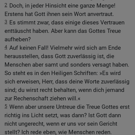
2
Doch, in jeder Hinsicht eine ganze Menge!
Erstens hat Gott ihnen sein Wort anvertraut.
3
Es stimmt zwar, dass einige dieses Vertrauen
enttäuscht haben. Aber kann das Gottes Treue
aufheben?
4
Auf keinen Fall! Vielmehr wird sich am Ende
herausstellen, dass Gott zuverlässig ist, die
Menschen aber samt und sonders versagt haben.
So steht es in den Heiligen Schriften: »Es wird
sich erweisen, Herr, dass deine Worte zuverlässig
sind; du wirst recht behalten, wenn dich jemand
zur Rechenschaft ziehen will.«
5
Wenn aber unsere Untreue die Treue Gottes erst
richtig ins Licht setzt, was dann? Ist Gott dann
nicht ungerecht, wenn er uns vor sein Gericht
stellt? Ich rede eben, wie Menschen reden.