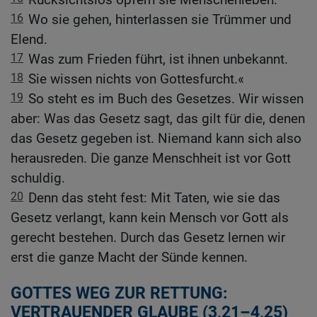
16
Wo sie gehen, hinterlassen sie Trümmer und
Elend.
17
Was zum Frieden führt, ist ihnen unbekannt.
18
Sie wissen nichts von Gottesfurcht.«
19
So steht es im Buch des Gesetzes. Wir wissen
aber: Was das Gesetz sagt, das gilt für die, denen
das Gesetz gegeben ist. Niemand kann sich also
herausreden. Die ganze Menschheit ist vor Gott
schuldig.
20
Denn das steht fest: Mit Taten, wie sie das
Gesetz verlangt, kann kein Mensch vor Gott als
gerecht bestehen. Durch das Gesetz lernen wir
erst die ganze Macht der Sünde kennen.
GOTTES WEG ZUR RETTUNG:
VERTRAUENDER GLAUBE (3,21–4,25)