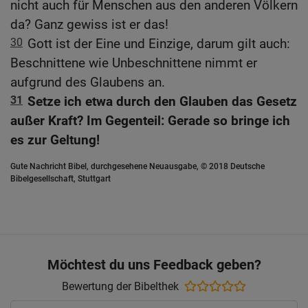
nicht auch für Menschen aus den anderen Völkern
da? Ganz gewiss ist er das!
30
Gott ist der Eine und Einzige, darum gilt auch:
Beschnittene wie Unbeschnittene nimmt er
aufgrund des Glaubens an.
31
Setze ich etwa durch den Glauben das Gesetz
außer Kraft? Im Gegenteil: Gerade so bringe ich
es zur Geltung!
Gute Nachricht Bibel, durchgesehene Neuausgabe, © 2018 Deutsche
Bibelgesellschaft, Stuttgart
Möchtest du uns Feedback geben?
Bewertung der Bibelthek