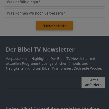
FEEDBACK SENDEN
Der Bibel TV Newsletter
Verpasse keine Highlights. Der Bibel TV Newsletter mit
aktuellen Programmtipps, geistlichem Impuls und
Neuigkeiten rund um Bibel TV informiert Dich jede Woche.
Gratis
anfordern