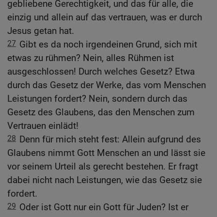
gebliebene Gerechtigkeit, und das für alle, die
einzig und allein auf das vertrauen, was er durch
Jesus getan hat.
27
Gibt es da noch irgendeinen Grund, sich mit
etwas zu rühmen? Nein, alles Rühmen ist
ausgeschlossen! Durch welches Gesetz? Etwa
durch das Gesetz der Werke, das vom Menschen
Leistungen fordert? Nein, sondern durch das
Gesetz des Glaubens, das den Menschen zum
Vertrauen einlädt!
28
Denn für mich steht fest: Allein aufgrund des
Glaubens nimmt Gott Menschen an und lässt sie
vor seinem Urteil als gerecht bestehen. Er fragt
dabei nicht nach Leistungen, wie das Gesetz sie
fordert.
29
Oder ist Gott nur ein Gott für Juden? Ist er