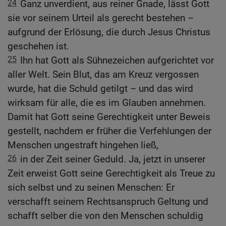
24
Ganz unverdient, aus reiner Gnade, lässt Gott
sie vor seinem Urteil als gerecht bestehen –
aufgrund der Erlösung, die durch Jesus Christus
geschehen ist.
25
Ihn hat Gott als Sühnezeichen aufgerichtet vor
aller Welt. Sein Blut, das am Kreuz vergossen
wurde, hat die Schuld getilgt – und das wird
wirksam für alle, die es im Glauben annehmen.
Damit hat Gott seine Gerechtigkeit unter Beweis
gestellt, nachdem er früher die Verfehlungen der
Menschen ungestraft hingehen ließ,
26
in der Zeit seiner Geduld. Ja, jetzt in unserer
Zeit erweist Gott seine Gerechtigkeit als Treue zu
sich selbst und zu seinen Menschen: Er
verschafft seinem Rechtsanspruch Geltung und
schafft selber die von den Menschen schuldig