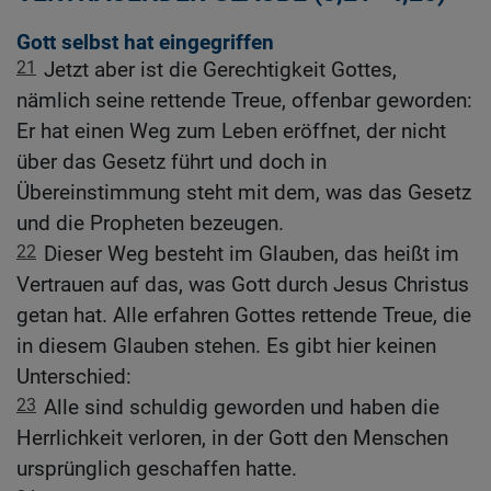
Gott selbst hat eingegriffen
21
Jetzt aber ist die Gerechtigkeit Gottes,
nämlich seine rettende Treue, offenbar geworden:
Er hat einen Weg zum Leben eröffnet, der nicht
über das Gesetz führt und doch in
Übereinstimmung steht mit dem, was das Gesetz
und die Propheten bezeugen.
22
Dieser Weg besteht im Glauben, das heißt im
Vertrauen auf das, was Gott durch Jesus Christus
getan hat. Alle erfahren Gottes rettende Treue, die
in diesem Glauben stehen. Es gibt hier keinen
Unterschied:
23
Alle sind schuldig geworden und haben die
Herrlichkeit verloren, in der Gott den Menschen
ursprünglich geschaffen hatte.