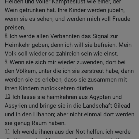
Helden und voller Kampfeslust wie einer, der
Wein getrunken hat. Ihre Kinder werden jubeln,
wenn sie es sehen, und werden mich voll Freude
preisen.
8
Ich werde allen Verbannten das Signal zur
Heimkehr geben; denn ich will sie befreien. Mein
Volk soll wieder so zahlreich sein wie einst.
9
Wenn sie sich mir wieder zuwenden, dort bei
den Völkern, unter die ich sie zerstreut habe, dann
werden sie es erleben, dass sie zusammen mit
ihren Kindern zurückkehren dürfen.
10
Ich lasse sie heimkehren aus Ägypten und
Assyrien und bringe sie in die Landschaft Gilead
und in den Libanon; aber nicht einmal dort werden
sie genug Raum haben.
11
Ich werde ihnen aus der Not helfen, ich werde