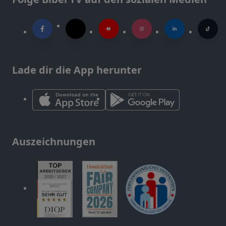
Lade dir die App herunter
Auszeichnungen