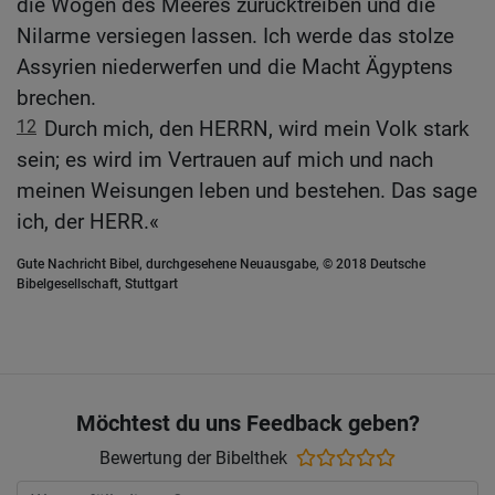
die Wogen des Meeres zurücktreiben und die
Nilarme versiegen lassen. Ich werde das stolze
Assyrien niederwerfen und die Macht Ägyptens
brechen.
12
Durch mich, den HERRN, wird mein Volk stark
sein; es wird im Vertrauen auf mich und nach
meinen Weisungen leben und bestehen. Das sage
ich, der HERR.«
Gute Nachricht Bibel, durchgesehene Neuausgabe, © 2018 Deutsche
Bibelgesellschaft, Stuttgart
Möchtest du uns Feedback geben?
Bewertung der Bibelthek