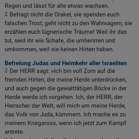
Regen und lässt für alle etwas wachsen.
2
Befragt nicht die Orakel, sie spenden euch
falschen Trost; geht nicht zu den Wahrsagern, sie
erzählen euch lügnerische Träume! Weil ihr das
tut, seid ihr wie Schafe, die umherirren und
umkommen, weil sie keinen Hirten haben.
Befreiung Judas und Heimkehr aller Israeliten
3
Der HERR sagt: »Ich bin voll Zorn auf die
fremden Hirten, die meine Herde unterdrücken,
und auch gegen die gewalttätigen Böcke in der
Herde werde ich vorgehen. Ich, der HERR, der
Herrscher der Welt, will mich um meine Herde,
das Volk von Juda, kümmern. Ich mache es zu
meinem Kriegsross, wenn ich jetzt zum Kampf
antrete.