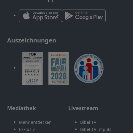
Auszeichnungen
Mediathek
Livestream
Mehr entdecken
Bibel TV
Exklusiv
Bibel TV Impuls