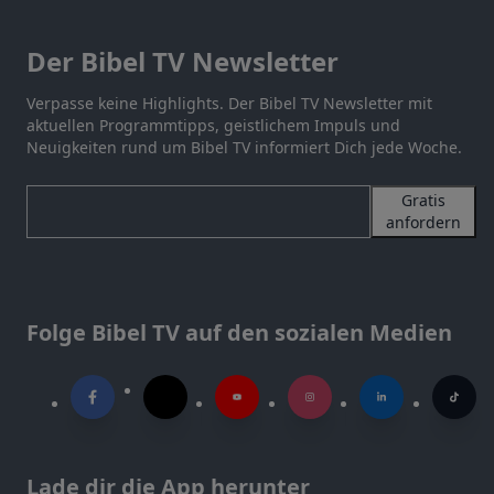
Der Bibel TV Newsletter
Verpasse keine Highlights. Der Bibel TV Newsletter mit
aktuellen Programmtipps, geistlichem Impuls und
Neuigkeiten rund um Bibel TV informiert Dich jede Woche.
Gratis
anfordern
Folge Bibel TV auf den sozialen Medien
Lade dir die App herunter