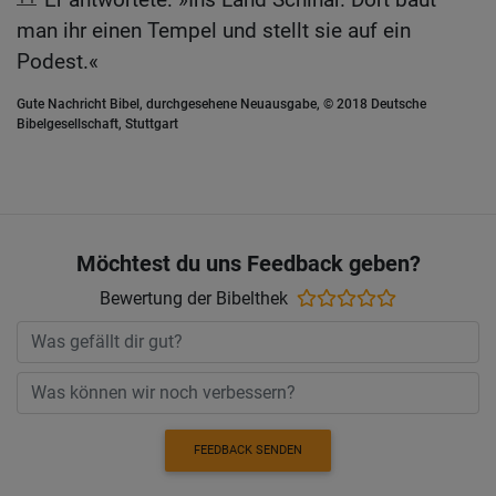
man ihr einen Tempel und stellt sie auf ein
Podest.«
Gute Nachricht Bibel, durchgesehene Neuausgabe, © 2018 Deutsche
Bibelgesellschaft, Stuttgart
Möchtest du uns Feedback geben?
Bewertung der Bibelthek
FEEDBACK SENDEN