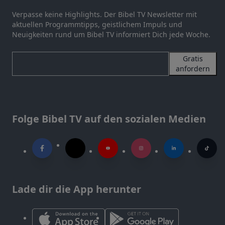
Verpasse keine Highlights. Der Bibel TV Newsletter mit
aktuellen Programmtipps, geistlichem Impuls und
Neuigkeiten rund um Bibel TV informiert Dich jede Woche.
Gratis
anfordern
Folge Bibel TV auf den sozialen Medien
Lade dir die App herunter