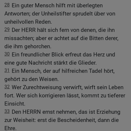
28
Ein guter Mensch hilft mit überlegten
Antworten; der Unheilstifter sprudelt über von
unheilvollen Reden.
29
Der HERR hält sich fern von denen, die ihn
missachten; aber er achtet auf die Bitten derer,
die ihm gehorchen.
30
Ein freundlicher Blick erfreut das Herz und
eine gute Nachricht stärkt die Glieder.
31
Ein Mensch, der auf hilfreichen Tadel hört,
gehört zu den Weisen.
32
Wer Zurechtweisung verwirft, wirft sein Leben
fort. Wer sich korrigieren lässt, kommt zu tieferer
Einsicht.
33
Den HERRN ernst nehmen, das ist Erziehung
zur Weisheit: erst die Bescheidenheit, dann die
Ehre.