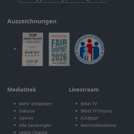
Auszeichnungen
Mediathek
Livestream
Mehr entdecken
Bibel TV
Exklusiv
Bibel TV Impuls
Genres
EchtJetzt
Alle Sendungen
MeinGottesdienst
Letzte Chance