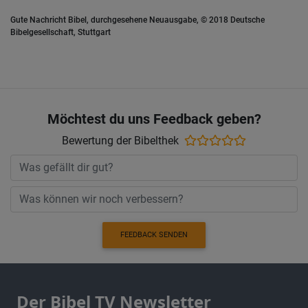
Gute Nachricht Bibel, durchgesehene Neuausgabe, © 2018 Deutsche
Bibelgesellschaft, Stuttgart
Möchtest du uns Feedback geben?
Bewertung der Bibelthek
FEEDBACK SENDEN
Der Bibel TV Newsletter