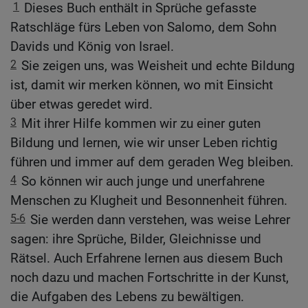
1
Dieses Buch enthält in Sprüche gefasste
Ratschläge fürs Leben von Salomo, dem Sohn
Davids und König von Israel.
2
Sie zeigen uns, was Weisheit und echte Bildung
ist, damit wir merken können, wo mit Einsicht
über etwas geredet wird.
3
Mit ihrer Hilfe kommen wir zu einer guten
Bildung und lernen, wie wir unser Leben richtig
führen und immer auf dem geraden Weg bleiben.
4
So können wir auch junge und unerfahrene
Menschen zu Klugheit und Besonnenheit führen.
5-6
Sie werden dann verstehen, was weise Lehrer
sagen: ihre Sprüche, Bilder, Gleichnisse und
Rätsel. Auch Erfahrene lernen aus diesem Buch
noch dazu und machen Fortschritte in der Kunst,
die Aufgaben des Lebens zu bewältigen.