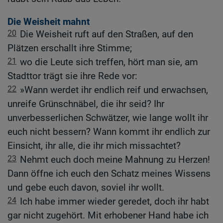
Die Weisheit mahnt
20
Die Weisheit ruft auf den Straßen, auf den
Plätzen erschallt ihre Stimme;
21
wo die Leute sich treffen, hört man sie, am
Stadttor trägt sie ihre Rede vor:
22
»Wann werdet ihr endlich reif und erwachsen,
unreife Grünschnäbel, die ihr seid? Ihr
unverbesserlichen Schwätzer, wie lange wollt ihr
euch nicht bessern? Wann kommt ihr endlich zur
Einsicht, ihr alle, die ihr mich missachtet?
23
Nehmt euch doch meine Mahnung zu Herzen!
Dann öffne ich euch den Schatz meines Wissens
und gebe euch davon, soviel ihr wollt.
24
Ich habe immer wieder geredet, doch ihr habt
gar nicht zugehört. Mit erhobener Hand habe ich