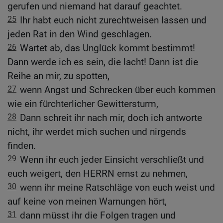
gerufen und niemand hat darauf geachtet.
25
Ihr habt euch nicht zurechtweisen lassen und
jeden Rat in den Wind geschlagen.
26
Wartet ab, das Unglück kommt bestimmt!
Dann werde ich es sein, die lacht! Dann ist die
Reihe an mir, zu spotten,
27
wenn Angst und Schrecken über euch kommen
wie ein fürchterlicher Gewittersturm,
28
Dann schreit ihr nach mir, doch ich antworte
nicht, ihr werdet mich suchen und nirgends
finden.
29
Wenn ihr euch jeder Einsicht verschließt und
euch weigert, den HERRN ernst zu nehmen,
30
wenn ihr meine Ratschläge von euch weist und
auf keine von meinen Warnungen hört,
31
dann müsst ihr die Folgen tragen und