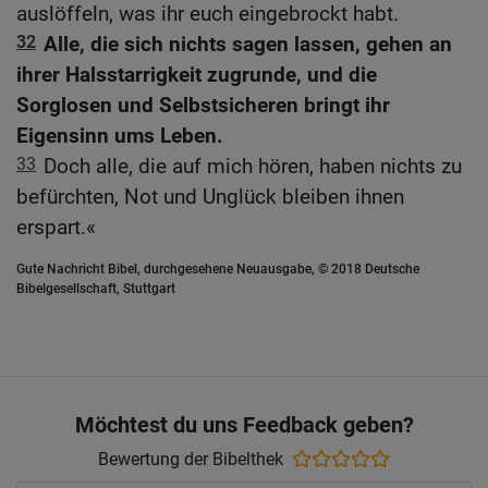
auslöffeln, was ihr euch eingebrockt habt.
32
Alle, die sich nichts sagen lassen, gehen an
ihrer Halsstarrigkeit zugrunde, und die
Sorglosen und Selbstsicheren bringt ihr
Eigensinn ums Leben.
33
Doch alle, die auf mich hören, haben nichts zu
befürchten, Not und Unglück bleiben ihnen
erspart.«
Gute Nachricht Bibel, durchgesehene Neuausgabe, © 2018 Deutsche
Bibelgesellschaft, Stuttgart
Möchtest du uns Feedback geben?
Bewertung der Bibelthek