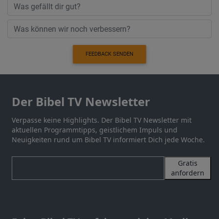
FEEDBACK SENDEN
Der Bibel TV Newsletter
Verpasse keine Highlights. Der Bibel TV Newsletter mit
aktuellen Programmtipps, geistlichem Impuls und
Neuigkeiten rund um Bibel TV informiert Dich jede Woche.
Gratis
anfordern