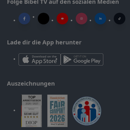
Folge Bibel TV auf den sozialen Medien
Lade dir die App herunter
Auszeichnungen