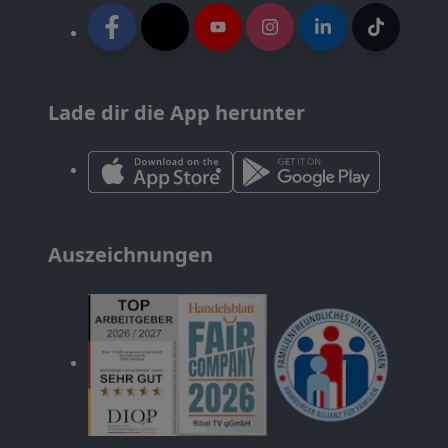
Lade dir die App herunter
Auszeichnungen