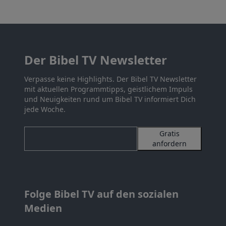
Der Bibel TV Newsletter
Verpasse keine Highlights. Der Bibel TV Newsletter
mit aktuellen Programmtipps, geistlichem Impuls
und Neuigkeiten rund um Bibel TV informiert Dich
jede Woche.
Gratis
anfordern
Folge Bibel TV auf den sozialen
Medien