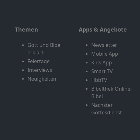
Themen
Apps & Angebote
Gott und Bibel
Newsletter
erklärt
Mobile App
Feiertage
Kids App
Interviews
Smart TV
Neuigkeiten
HbbTV
Bibelthek Online-
Bibel
Nächster
Gottesdienst