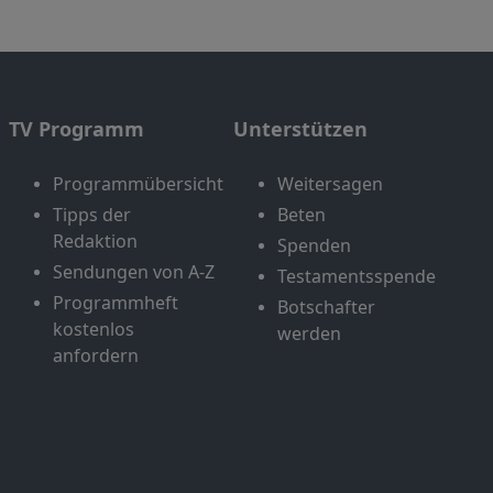
TV Programm
Unterstützen
Programmübersicht
Weitersagen
Tipps der
Beten
Redaktion
Spenden
Sendungen von A-Z
Testamentsspende
Programmheft
Botschafter
kostenlos
werden
anfordern