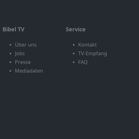
Bibel TV
Service
Über uns
Kontakt
Jobs
TV-Empfang
Presse
FAQ
Mediadaten