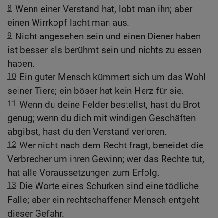
8
Wenn einer Verstand hat, lobt man ihn; aber
einen Wirrkopf lacht man aus.
9
Nicht angesehen sein und einen Diener haben
ist besser als berühmt sein und nichts zu essen
haben.
10
Ein guter Mensch kümmert sich um das Wohl
seiner Tiere; ein böser hat kein Herz für sie.
11
Wenn du deine Felder bestellst, hast du Brot
genug; wenn du dich mit windigen Geschäften
abgibst, hast du den Verstand verloren.
12
Wer nicht nach dem Recht fragt, beneidet die
Verbrecher um ihren Gewinn; wer das Rechte tut,
hat alle Voraussetzungen zum Erfolg.
13
Die Worte eines Schurken sind eine tödliche
Falle; aber ein rechtschaffener Mensch entgeht
dieser Gefahr.