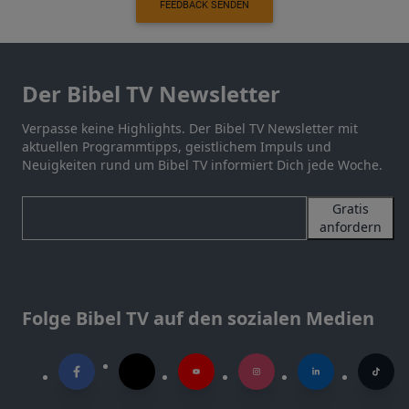
FEEDBACK SENDEN
Der Bibel TV Newsletter
Verpasse keine Highlights. Der Bibel TV Newsletter mit
aktuellen Programmtipps, geistlichem Impuls und
Neuigkeiten rund um Bibel TV informiert Dich jede Woche.
Gratis
anfordern
Folge Bibel TV auf den sozialen Medien