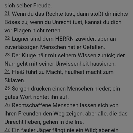
sich selber Freude.
21
Wenn du das Rechte tust, dann stößt dir nichts
Böses zu; wenn du Unrecht tust, kannst du dich
vor Plagen nicht retten.
22
Lügner sind dem HERRN zuwider; aber an
zuverlässigen Menschen hat er Gefallen.
23
Der Kluge hält mit seinem Wissen zurück; der
Narr geht mit seiner Unwissenheit hausieren.
24
Fleiß führt zu Macht, Faulheit macht zum
Sklaven.
25
Sorgen drücken einen Menschen nieder; ein
gutes Wort richtet ihn auf.
26
Rechtschaffene Menschen lassen sich von
ihren Freunden den Weg zeigen, aber alle, die das
Unrecht lieben, gehen in die Irre.
27
Ein fauler Jäger fängt nie ein Wild; aber ein