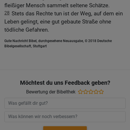
fleißiger Mensch sammelt seltene Schätze.
28
Stets das Rechte tun ist der Weg, auf dem ein
Leben gelingt, eine gut gebaute Straße ohne
tödliche Gefahren.
Gute Nachricht Bibel, durchgesehene Neuausgabe, © 2018 Deutsche
Bibelgesellschaft, Stuttgart
Möchtest du uns Feedback geben?
Bewertung der Bibelthek