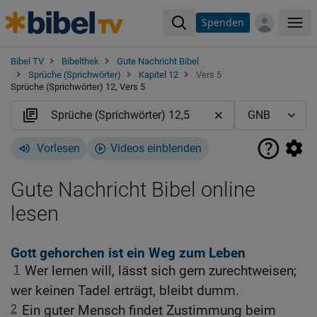
Spenden
Me
Bibel TV
Bibelthek
Gute Nachricht Bibel
Sprüche (Sprichwörter)
Kapitel 12
Vers 5
Sprüche (Sprichwörter) 12, Vers 5
Vorlesen
Videos einblenden
Gute Nachricht Bibel online
lesen
Gott gehorchen ist ein Weg zum Leben
1
Wer lernen will, lässt sich gern zurechtweisen;
wer keinen Tadel erträgt, bleibt dumm.
2
Ein guter Mensch findet Zustimmung beim