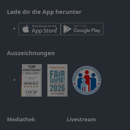
Lade dir die App herunter
Auszeichnungen
Mediathek
Livestream