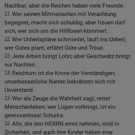
Nachbar; aber die Reichen haben viele Freunde.
21
Wer seinen Mitmenschen mit Verachtung
begegnet, macht sich schuldig; aber freuen darf
sich, wer sich um die Hilflosen kümmert.
22
Wer Unheilspläne schmiedet, läuft ins Unheil;
wer Gutes plant, erfährt Güte und Treue.
23
Jede Arbeit bringt Lohn; aber Geschwätz bringt
nur Nachteil.
24
Reichtum ist die Krone der Verständigen;
unverbesserliche Narren bekränzen sich mit
Unverstand.
25
Wer als Zeuge die Wahrheit sagt, rettet
Menschenleben; wer Lügen vorbringt, ist ein
gewissenloser Schurke.
26
Alle, die den HERRN ernst nehmen, sind in
Sicherheit, und auch ihre Kinder haben eine