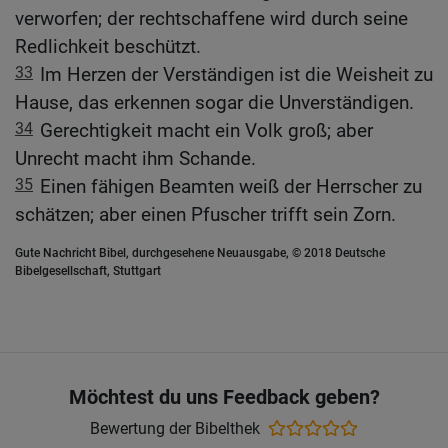
verworfen; der rechtschaffene wird durch seine
Redlichkeit beschützt.
33
Im Herzen der Verständigen ist die Weisheit zu
Hause, das erkennen sogar die Unverständigen.
34
Gerechtigkeit macht ein Volk groß; aber
Unrecht macht ihm Schande.
35
Einen fähigen Beamten weiß der Herrscher zu
schätzen; aber einen Pfuscher trifft sein Zorn.
Gute Nachricht Bibel, durchgesehene Neuausgabe, © 2018 Deutsche
Bibelgesellschaft, Stuttgart
Möchtest du uns Feedback geben?
Bewertung der Bibelthek