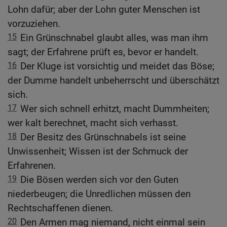
Lohn dafür; aber der Lohn guter Menschen ist
vorzuziehen.
15
Ein Grünschnabel glaubt alles, was man ihm
sagt; der Erfahrene prüft es, bevor er handelt.
16
Der Kluge ist vorsichtig und meidet das Böse;
der Dumme handelt unbeherrscht und überschätzt
sich.
17
Wer sich schnell erhitzt, macht Dummheiten;
wer kalt berechnet, macht sich verhasst.
18
Der Besitz des Grünschnabels ist seine
Unwissenheit; Wissen ist der Schmuck der
Erfahrenen.
19
Die Bösen werden sich vor den Guten
niederbeugen; die Unredlichen müssen den
Rechtschaffenen dienen.
20
Den Armen mag niemand, nicht einmal sein