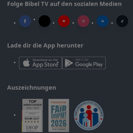
Folge Bibel TV auf den sozialen Medien
Lade dir die App herunter
Auszeichnungen