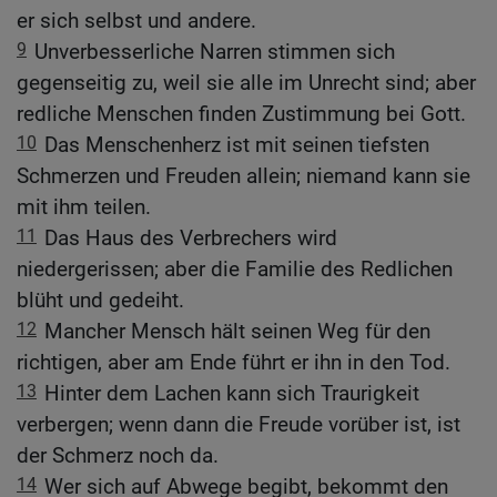
er sich selbst und andere.
9
Unverbesserliche Narren stimmen sich
gegenseitig zu, weil sie alle im Unrecht sind; aber
redliche Menschen finden Zustimmung bei Gott.
10
Das Menschenherz ist mit seinen tiefsten
Schmerzen und Freuden allein; niemand kann sie
mit ihm teilen.
11
Das Haus des Verbrechers wird
niedergerissen; aber die Familie des Redlichen
blüht und gedeiht.
12
Mancher Mensch hält seinen Weg für den
richtigen, aber am Ende führt er ihn in den Tod.
13
Hinter dem Lachen kann sich Traurigkeit
verbergen; wenn dann die Freude vorüber ist, ist
der Schmerz noch da.
14
Wer sich auf Abwege begibt, bekommt den