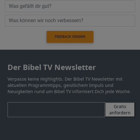
FEEDBACK SENDEN
Der Bibel TV Newsletter
Verpasse keine Highlights. Der Bibel TV Newsletter mit
aktuellen Programmtipps, geistlichem Impuls und
Neuigkeiten rund um Bibel TV informiert Dich jede Woche.
Gratis
anfordern