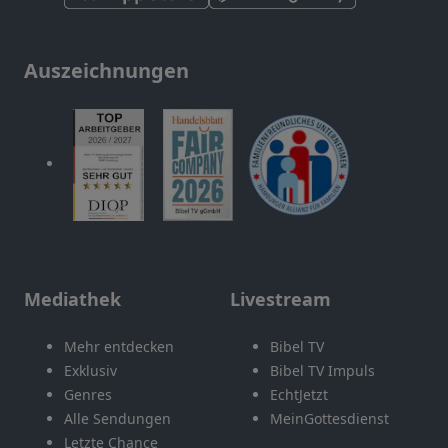
Auszeichnungen
Mediathek
Livestream
Mehr entdecken
Bibel TV
Exklusiv
Bibel TV Impuls
Genres
EchtJetzt
Alle Sendungen
MeinGottesdienst
Letzte Chance