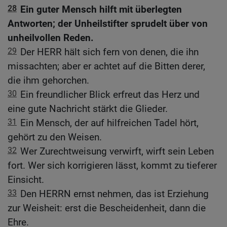
28
Ein guter Mensch hilft mit überlegten
Antworten; der Unheilstifter sprudelt über von
unheilvollen Reden.
29
Der HERR hält sich fern von denen, die ihn
missachten; aber er achtet auf die Bitten derer,
die ihm gehorchen.
30
Ein freundlicher Blick erfreut das Herz und
eine gute Nachricht stärkt die Glieder.
31
Ein Mensch, der auf hilfreichen Tadel hört,
gehört zu den Weisen.
32
Wer Zurechtweisung verwirft, wirft sein Leben
fort. Wer sich korrigieren lässt, kommt zu tieferer
Einsicht.
33
Den HERRN ernst nehmen, das ist Erziehung
zur Weisheit: erst die Bescheidenheit, dann die
Ehre.