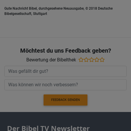
Gute Nachricht Bibel, durchgesehene Neuausgabe, © 2018 Deutsche
Bibelgesellschaft, Stuttgart
Möchtest du uns Feedback geben?
Bewertung der Bibelthek
FEEDBACK SENDEN
Der Bibel TV Newsletter