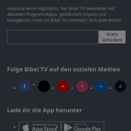
Verpasse keine Highlights. Der Bibel TV Newsletter mit
aktuellen Programmtipps, geistlichem Impuls und
Neuigkeiten rund um Bibel TV informiert Dich jede Woche.
Gratis
anfordern
Folge Bibel TV auf den sozialen Medien
Lade dir die App herunter