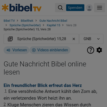
Spenden
Me
Bibel TV
Bibelthek
Gute Nachricht Bibel
Sprüche (Sprichwörter)
Kapitel 15
Vers 28
Sprüche (Sprichwörter) 15, Vers 28
Vorlesen
Videos einblenden
Gute Nachricht Bibel online
lesen
Ein freundlicher Blick erfreut das Herz
1
Eine versöhnliche Antwort kühlt den Zorn ab,
ein verletzendes Wort heizt ihn an.
2
Kluge Menschen zieren das Wissen durch