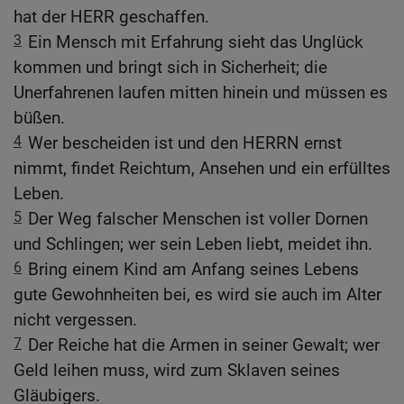
hat der HERR geschaffen.
3
Ein Mensch mit Erfahrung sieht das Unglück
kommen und bringt sich in Sicherheit; die
Unerfahrenen laufen mitten hinein und müssen es
büßen.
4
Wer bescheiden ist und den HERRN ernst
nimmt, findet Reichtum, Ansehen und ein erfülltes
Leben.
5
Der Weg falscher Menschen ist voller Dornen
und Schlingen; wer sein Leben liebt, meidet ihn.
6
Bring einem Kind am Anfang seines Lebens
gute Gewohnheiten bei, es wird sie auch im Alter
nicht vergessen.
7
Der Reiche hat die Armen in seiner Gewalt; wer
Geld leihen muss, wird zum Sklaven seines
Gläubigers.