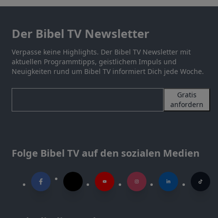
Der Bibel TV Newsletter
Verpasse keine Highlights. Der Bibel TV Newsletter mit
aktuellen Programmtipps, geistlichem Impuls und
Neuigkeiten rund um Bibel TV informiert Dich jede Woche.
Gratis
anfordern
Folge Bibel TV auf den sozialen Medien