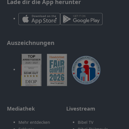
Lade dir die App herunter
Auszeichnungen
Mediathek
Livestream
Mehr entdecken
Bibel TV