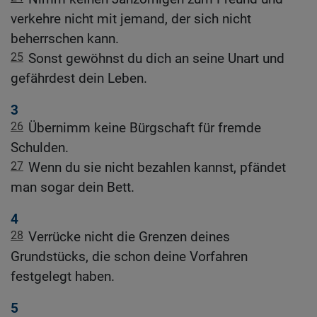
verkehre nicht mit jemand, der sich nicht
beherrschen kann.
25
Sonst gewöhnst du dich an seine Unart und
gefährdest dein Leben.
3
26
Übernimm keine Bürgschaft für fremde
Schulden.
27
Wenn du sie nicht bezahlen kannst, pfändet
man sogar dein Bett.
4
28
Verrücke nicht die Grenzen deines
Grundstücks, die schon deine Vorfahren
festgelegt haben.
5