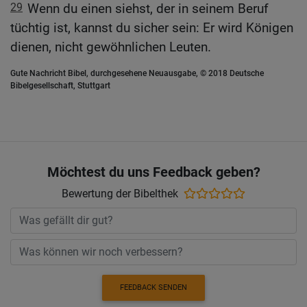
29
Wenn du einen siehst, der in seinem Beruf
tüchtig ist, kannst du sicher sein: Er wird Königen
dienen, nicht gewöhnlichen Leuten.
Gute Nachricht Bibel, durchgesehene Neuausgabe, © 2018 Deutsche
Bibelgesellschaft, Stuttgart
Möchtest du uns Feedback geben?
Bewertung der Bibelthek
FEEDBACK SENDEN