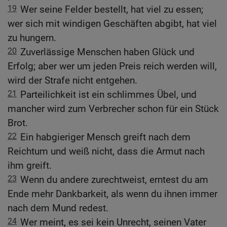
19
Wer seine Felder bestellt, hat viel zu essen;
wer sich mit windigen Geschäften abgibt, hat viel
zu hungern.
20
Zuverlässige Menschen haben Glück und
Erfolg; aber wer um jeden Preis reich werden will,
wird der Strafe nicht entgehen.
21
Parteilichkeit ist ein schlimmes Übel, und
mancher wird zum Verbrecher schon für ein Stück
Brot.
22
Ein habgieriger Mensch greift nach dem
Reichtum und weiß nicht, dass die Armut nach
ihm greift.
23
Wenn du andere zurechtweist, erntest du am
Ende mehr Dankbarkeit, als wenn du ihnen immer
nach dem Mund redest.
24
Wer meint, es sei kein Unrecht, seinen Vater