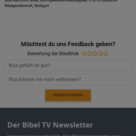
Gute Nachricht Bibel, durchgesehene Neuausgabe, © 2018 Deutsche
Bibelgesellschaft, Stuttgart
Möchtest du uns Feedback geben?
Bewertung der Bibelthek
FEEDBACK SENDEN
Der Bibel TV Newsletter