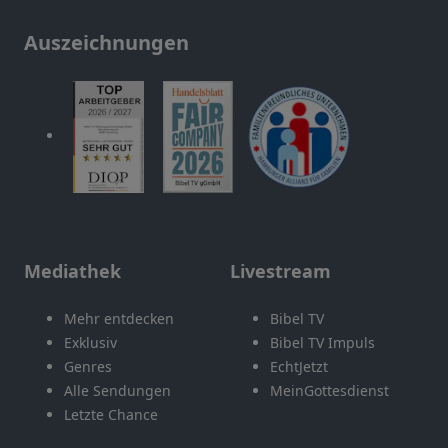
Auszeichnungen
Mediathek
Livestream
Mehr entdecken
Bibel TV
Exklusiv
Bibel TV Impuls
Genres
EchtJetzt
Alle Sendungen
MeinGottesdienst
Letzte Chance