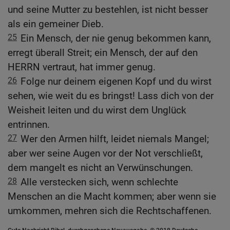
und seine Mutter zu bestehlen, ist nicht besser
als ein gemeiner Dieb.
25
Ein Mensch, der nie genug bekommen kann,
erregt überall Streit; ein Mensch, der auf den
HERRN vertraut, hat immer genug.
26
Folge nur deinem eigenen Kopf und du wirst
sehen, wie weit du es bringst! Lass dich von der
Weisheit leiten und du wirst dem Unglück
entrinnen.
27
Wer den Armen hilft, leidet niemals Mangel;
aber wer seine Augen vor der Not verschließt,
dem mangelt es nicht an Verwünschungen.
28
Alle verstecken sich, wenn schlechte
Menschen an die Macht kommen; aber wenn sie
umkommen, mehren sich die Rechtschaffenen.