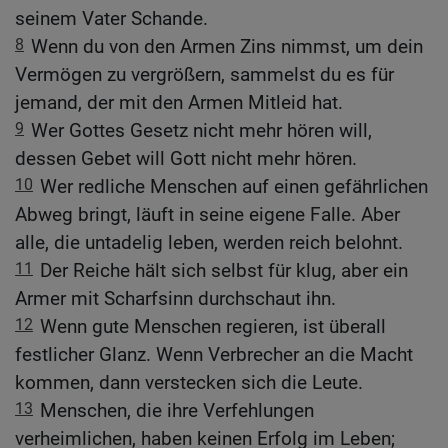
seinem Vater Schande.
8
Wenn du von den Armen Zins nimmst, um dein
Vermögen zu vergrößern, sammelst du es für
jemand, der mit den Armen Mitleid hat.
9
Wer Gottes Gesetz nicht mehr hören will,
dessen Gebet will Gott nicht mehr hören.
10
Wer redliche Menschen auf einen gefährlichen
Abweg bringt, läuft in seine eigene Falle. Aber
alle, die untadelig leben, werden reich belohnt.
11
Der Reiche hält sich selbst für klug, aber ein
Armer mit Scharfsinn durchschaut ihn.
12
Wenn gute Menschen regieren, ist überall
festlicher Glanz. Wenn Verbrecher an die Macht
kommen, dann verstecken sich die Leute.
13
Menschen, die ihre Verfehlungen
verheimlichen, haben keinen Erfolg im Leben;