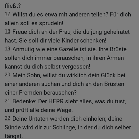
fließt?
17
Willst du es etwa mit anderen teilen? Für dich
allein soll es sprudeln!
18
Freue dich an der Frau, die du jung geheiratet
hast. Sie soll dir viele Kinder schenken!
19
Anmutig wie eine Gazelle ist sie. Ihre Brüste
sollen dich immer berauschen, in ihren Armen
kannst du dich selbst vergessen!
20
Mein Sohn, willst du wirklich dein Glück bei
einer anderen suchen und dich an den Brüsten
einer Fremden berauschen?
21
Bedenke: Der HERR sieht alles, was du tust,
und prüft alle deine Wege.
22
Deine Untaten werden dich einholen; deine
Sünde wird dir zur Schlinge, in der du dich selber
fängst.