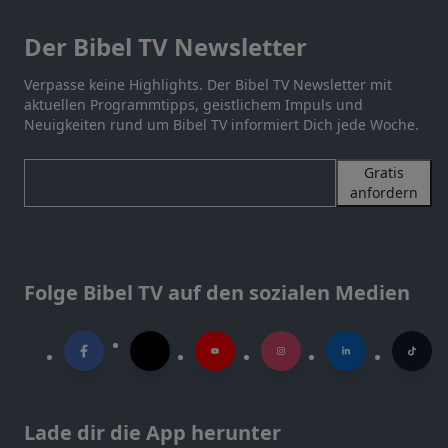
Der Bibel TV Newsletter
Verpasse keine Highlights. Der Bibel TV Newsletter mit
aktuellen Programmtipps, geistlichem Impuls und
Neuigkeiten rund um Bibel TV informiert Dich jede Woche.
Gratis
anfordern
Folge Bibel TV auf den sozialen Medien
Lade dir die App herunter