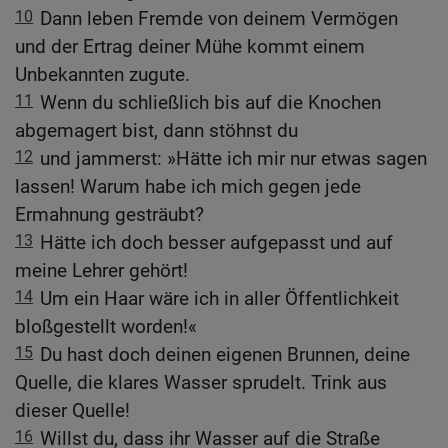
10
Dann leben Fremde von deinem Vermögen
und der Ertrag deiner Mühe kommt einem
Unbekannten zugute.
11
Wenn du schließlich bis auf die Knochen
abgemagert bist, dann stöhnst du
12
und jammerst: »Hätte ich mir nur etwas sagen
lassen! Warum habe ich mich gegen jede
Ermahnung gesträubt?
13
Hätte ich doch besser aufgepasst und auf
meine Lehrer gehört!
14
Um ein Haar wäre ich in aller Öffentlichkeit
bloßgestellt worden!«
15
Du hast doch deinen eigenen Brunnen, deine
Quelle, die klares Wasser sprudelt. Trink aus
dieser Quelle!
16
Willst du, dass ihr Wasser auf die Straße