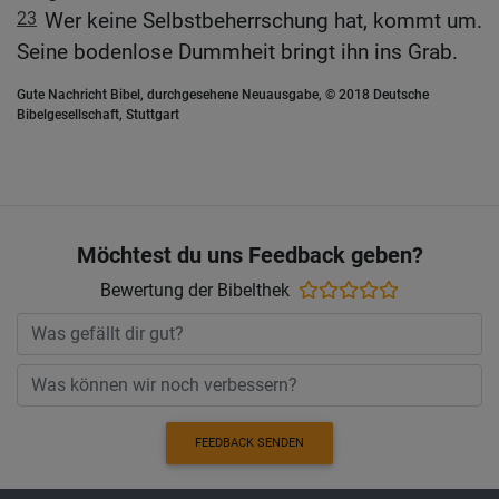
23
Wer keine Selbstbeherrschung hat, kommt um.
Seine bodenlose Dummheit bringt ihn ins Grab.
Gute Nachricht Bibel, durchgesehene Neuausgabe, © 2018 Deutsche
Bibelgesellschaft, Stuttgart
Möchtest du uns Feedback geben?
Bewertung der Bibelthek
FEEDBACK SENDEN