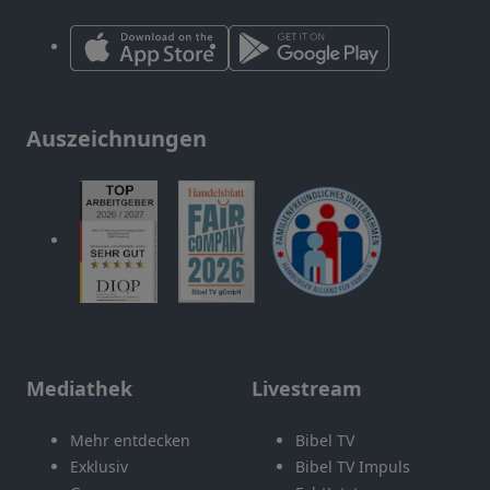
Auszeichnungen
Mediathek
Livestream
Mehr entdecken
Bibel TV
Exklusiv
Bibel TV Impuls