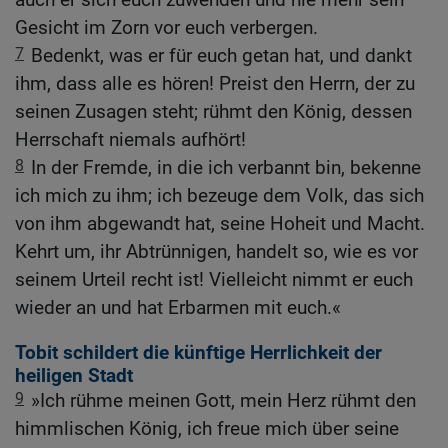
Gesicht im Zorn vor euch verbergen.
7
Bedenkt, was er für euch getan hat, und dankt
ihm, dass alle es hören! Preist den Herrn, der zu
seinen Zusagen steht; rühmt den König, dessen
Herrschaft niemals aufhört!
8
In der Fremde, in die ich verbannt bin, bekenne
ich mich zu ihm; ich bezeuge dem Volk, das sich
von ihm abgewandt hat, seine Hoheit und Macht.
Kehrt um, ihr Abtrünnigen, handelt so, wie es vor
seinem Urteil recht ist! Vielleicht nimmt er euch
wieder an und hat Erbarmen mit euch.«
Tobit schildert die künftige Herrlichkeit der
heiligen Stadt
9
»Ich rühme meinen Gott, mein Herz rühmt den
himmlischen König, ich freue mich über seine