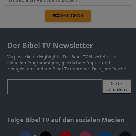
FEEDBACK SENDEN
Der Bibel TV Newsletter
Verpasse keine Highlights. Der Bibel TV Newsletter mit
aktuellen Programmtipps, geistlichem Impuls und
Neuigkeiten rund um Bibel TV informiert Dich jede Woche.
Gratis
anfordern
Folge Bibel TV auf den sozialen Medien