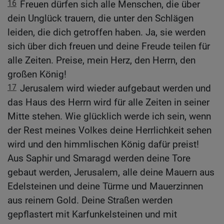
16
Freuen dürfen sich alle Menschen, die über
dein Unglück trauern, die unter den Schlägen
leiden, die dich getroffen haben. Ja, sie werden
sich über dich freuen und deine Freude teilen für
alle Zeiten. Preise, mein Herz, den Herrn, den
großen König!
17
Jerusalem wird wieder aufgebaut werden und
das Haus des Herrn wird für alle Zeiten in seiner
Mitte stehen. Wie glücklich werde ich sein, wenn
der Rest meines Volkes deine Herrlichkeit sehen
wird und den himmlischen König dafür preist!
Aus Saphir und Smaragd werden deine Tore
gebaut werden, Jerusalem, alle deine Mauern aus
Edelsteinen und deine Türme und Mauerzinnen
aus reinem Gold. Deine Straßen werden
gepflastert mit Karfunkelsteinen und mit