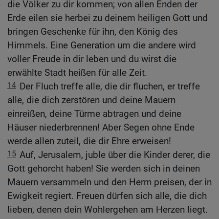
die Völker zu dir kommen; von allen Enden der
Erde eilen sie herbei zu deinem heiligen Gott und
bringen Geschenke für ihn, den König des
Himmels. Eine Generation um die andere wird
voller Freude in dir leben und du wirst die
erwählte Stadt heißen für alle Zeit.
14
Der Fluch treffe alle, die dir fluchen, er treffe
alle, die dich zerstören und deine Mauern
einreißen, deine Türme abtragen und deine
Häuser niederbrennen! Aber Segen ohne Ende
werde allen zuteil, die dir Ehre erweisen!
15
Auf, Jerusalem, juble über die Kinder derer, die
Gott gehorcht haben! Sie werden sich in deinen
Mauern versammeln und den Herrn preisen, der in
Ewigkeit regiert. Freuen dürfen sich alle, die dich
lieben, denen dein Wohlergehen am Herzen liegt.