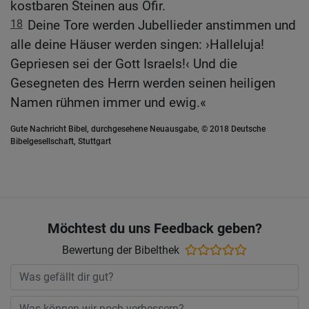
kostbaren Steinen aus Ofir.
18
Deine Tore werden Jubellieder anstimmen und
alle deine Häuser werden singen: ›Halleluja!
Gepriesen sei der Gott Israels!‹ Und die
Gesegneten des Herrn werden seinen heiligen
Namen rühmen immer und ewig.«
Gute Nachricht Bibel, durchgesehene Neuausgabe, © 2018 Deutsche
Bibelgesellschaft, Stuttgart
Möchtest du uns Feedback geben?
Bewertung der Bibelthek