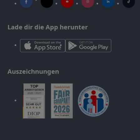
Lade dir die App herunter
Auszeichnungen