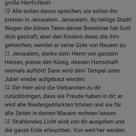
große Herrlichkeit.
10
Alle sollen davon sprechen; sie sollen ihn
preisen in Jerusalem. Jerusalem, du heilige Stadt!
Wegen der bösen Taten deiner Bewohner hat Gott
dich gestraft; aber den Kindern derer, die ihm
gehorchen, wendet er seine Güte von Neuem zu.
11
Jerusalem, danke dem Herrn von ganzem
Herzen, preise den König, dessen Herrschaft
niemals aufhört! Dann wird dein Tempel unter
Jubel wieder aufgebaut werden.
12
Der Herr wird die Verbannten zu dir
zurückbringen, dass sie Freude haben in dir; er
wird alle Niedergedrückten trösten und sie für
alle Zeiten in deinen Mauern wohnen lassen.
13
Strahlendes Licht wird von dir ausgehen und
die ganze Erde erleuchten. Von weit her werden