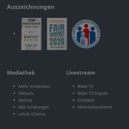
Auszeichnungen
Mediathek
Livestream
Mehr entdecken
Bibel TV
Exklusiv
Bibel TV Impuls
Genres
EchtJetzt
Alle Sendungen
MeinGottesdienst
Letzte Chance