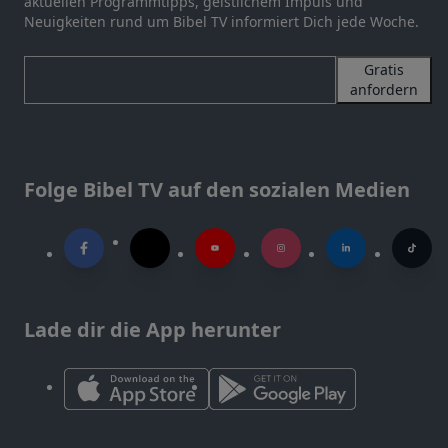
aktuellen Programmtipps, geistlichem Impuls und
Neuigkeiten rund um Bibel TV informiert Dich jede Woche.
Gratis
anfordern
Folge Bibel TV auf den sozialen Medien
Lade dir die App herunter