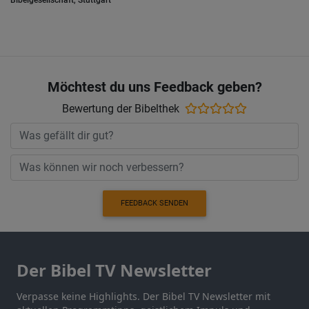
Bibelgesellschaft, Stuttgart
Möchtest du uns Feedback geben?
Bewertung der Bibelthek
FEEDBACK SENDEN
Der Bibel TV Newsletter
Verpasse keine Highlights. Der Bibel TV Newsletter mit